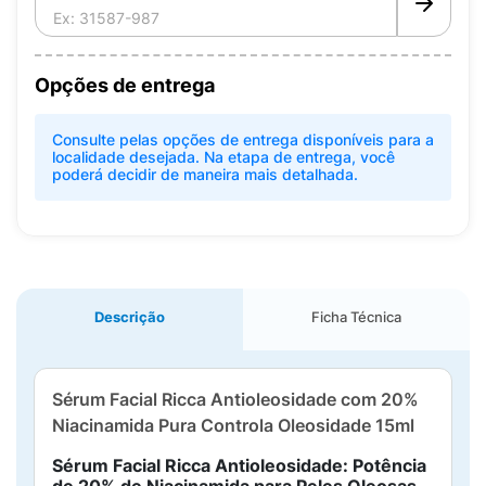
Opções de entrega
Consulte pelas opções de entrega disponíveis para a
localidade desejada. Na etapa de entrega, você
poderá decidir de maneira mais detalhada.
Descrição
Ficha Técnica
Sérum Facial Ricca Antioleosidade com 20%
Niacinamida Pura Controla Oleosidade 15ml
Sérum Facial Ricca Antioleosidade: Potência