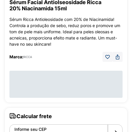
Sérum Facial Antiolseosidade Ricca
20% Niacinamida 15ml
Sérum Ricca Antioleosidade com 20% de Niacinamida!
Controla a produção de sebo, reduz poros e promove um
tom de pele mais uniforme. Ideal para peles oleosas e
acneicas, proporciona efeito mate e radiante. Um must-
have no seu skincare!
Marca:
RICCA
Calcular frete
Informe seu CEP