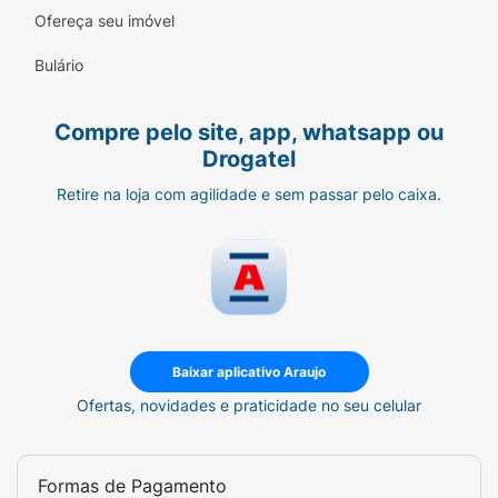
Ofereça seu imóvel
Bulário
Compre pelo site, app, whatsapp ou
Drogatel
Retire na loja com agilidade e sem passar pelo caixa.
Baixar aplicativo Araujo
Ofertas, novidades e praticidade no seu celular
Formas de Pagamento