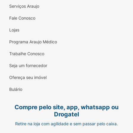
Serviços Araujo
Fale Conosco
Lojas
Programa Araujo Médico
Trabalhe Conosco
Seja um fornecedor
Ofereça seu imóvel
Bulário
Compre pelo site, app, whatsapp ou
Drogatel
Retire na loja com agilidade e sem passar pelo caixa.