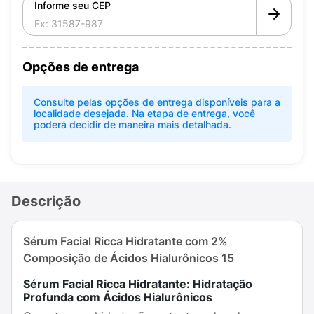
Informe seu CEP
Opções de entrega
Consulte pelas opções de entrega disponíveis para a
localidade desejada. Na etapa de entrega, você
poderá decidir de maneira mais detalhada.
Descrição
Sérum Facial Ricca Hidratante com 2%
Composição de Ácidos Hialurônicos 15
Sérum Facial Ricca Hidratante: Hidratação
Profunda com Ácidos Hialurônicos