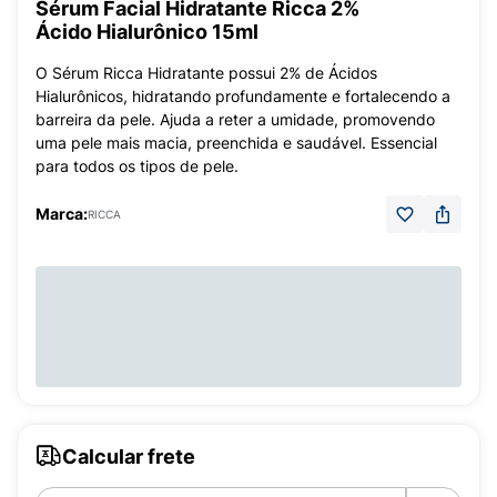
Sérum Facial Hidratante Ricca 2%
Ácido Hialurônico 15ml
O Sérum Ricca Hidratante possui 2% de Ácidos
Hialurônicos, hidratando profundamente e fortalecendo a
barreira da pele. Ajuda a reter a umidade, promovendo
uma pele mais macia, preenchida e saudável. Essencial
para todos os tipos de pele.
Marca:
RICCA
Calcular frete