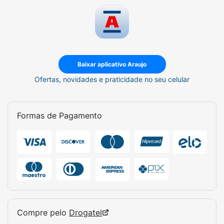
Baixar aplicativo Araujo
Ofertas, novidades e praticidade no seu celular
Formas de Pagamento
Compre pelo
Drogatel