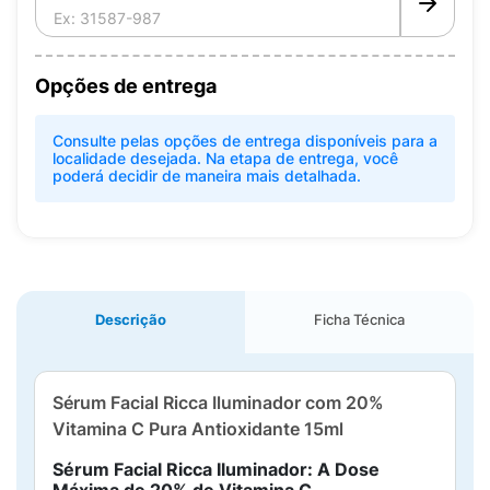
Opções de entrega
Consulte pelas opções de entrega disponíveis para a
localidade desejada. Na etapa de entrega, você
poderá decidir de maneira mais detalhada.
Descrição
Ficha Técnica
Sérum Facial Ricca Iluminador com 20%
Vitamina C Pura Antioxidante 15ml
Sérum Facial Ricca Iluminador: A Dose