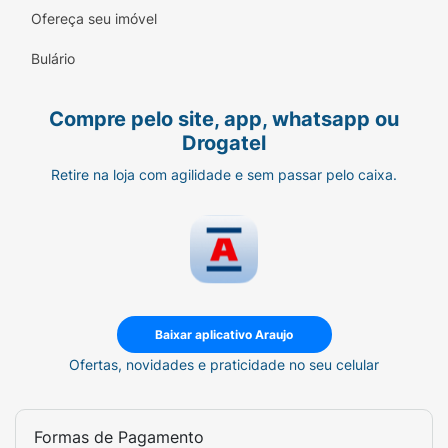
Ofereça seu imóvel
Bulário
Compre pelo site, app, whatsapp ou
Drogatel
Retire na loja com agilidade e sem passar pelo caixa.
Baixar aplicativo Araujo
Ofertas, novidades e praticidade no seu celular
Formas de Pagamento