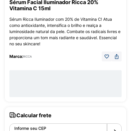
Sérum Facial Iluminador Ricca 20%
Vitamina C 15ml
Sérum Ricca Iluminador com 20% de Vitamina C! Atua
como antioxidante, intensifica o brilho e realça a
luminosidade natural da pele. Combate os radicais livres e
proporciona um tom mais radiante e saudável. Essencial
no seu skincare!
Marca:
RICCA
Calcular frete
Informe seu CEP