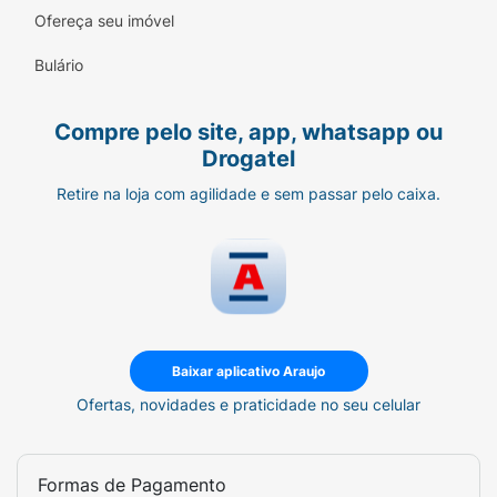
Ofereça seu imóvel
Bulário
Compre pelo site, app, whatsapp ou
Drogatel
Retire na loja com agilidade e sem passar pelo caixa.
Baixar aplicativo Araujo
Ofertas, novidades e praticidade no seu celular
Formas de Pagamento