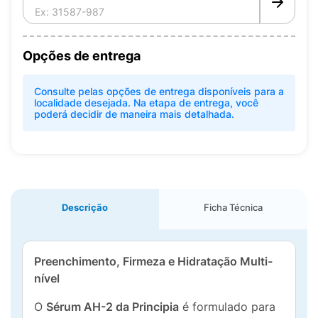
Opções de entrega
Consulte pelas opções de entrega disponíveis para a
localidade desejada. Na etapa de entrega, você
poderá decidir de maneira mais detalhada.
Descrição
Ficha Técnica
Preenchimento, Firmeza e Hidratação Multi-
nível
O
Sérum AH-2 da Principia
é formulado para