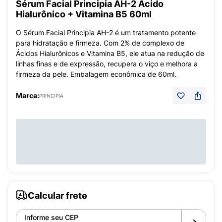
Sérum Facial Principia AH-2 Acido
Hialurônico + Vitamina B5 60ml
O Sérum Facial Principia AH-2 é um tratamento potente
para hidratação e firmeza. Com 2% de complexo de
Ácidos Hialurônicos e Vitamina B5, ele atua na redução de
linhas finas e de expressão, recupera o viço e melhora a
firmeza da pele. Embalagem econômica de 60ml.
Marca:
PRINCIPIA
Calcular frete
Informe seu CEP