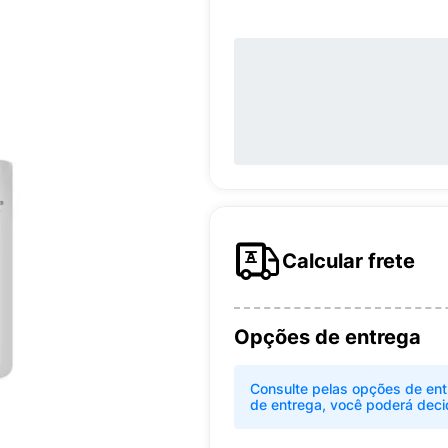
Calcular frete
Opções de entrega
Consulte pelas opções de ent
de entrega, você poderá deci