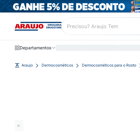
Departamentos
Araujo
Dermocosméticos
Dermocosméticos para o Rosto