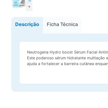
Descrição
Ficha Técnica
Neutrogena Hydro boost Sérum Facial Antim
Este poderoso sérum hidratante multiação e
ajuda a fortalecer a barreira cutânea enquan