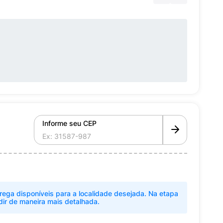
Informe seu CEP
rega disponíveis para a localidade desejada. Na etapa
dir de maneira mais detalhada.