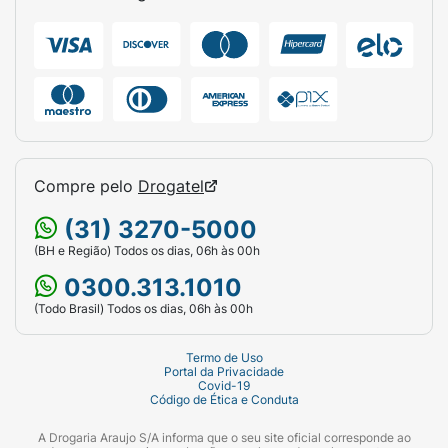
Compre pelo
Drogatel
(31) 3270-5000
(BH e Região) Todos os dias, 06h às 00h
0300.313.1010
(Todo Brasil) Todos os dias, 06h às 00h
Termo de Uso
Portal da Privacidade
Covid-19
Código de Ética e Conduta
A Drogaria Araujo S/A informa que o seu site oficial corresponde ao