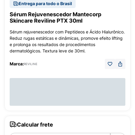
Entrega para todo o Brasil
Sérum Rejuvenescedor Mantecorp
Skincare Reviline PTX 30ml
Sérum rejuvenescedor com Peptídeos e Ácido Hialurônico.
Reduz rugas estáticas e dinâmicas, promove efeito lifting
e prolonga os resultados de procedimentos
dermatológicos. Textura leve de 30ml.
Marca:
REVILINE
Calcular frete