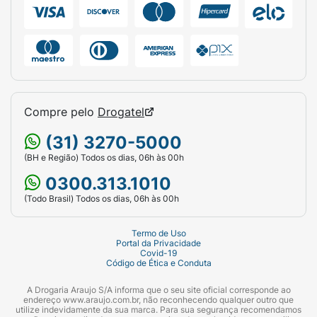
Compre pelo
Drogatel
(31) 3270-5000
(BH e Região) Todos os dias, 06h às 00h
0300.313.1010
(Todo Brasil) Todos os dias, 06h às 00h
Termo de Uso
Portal da Privacidade
Covid-19
Código de Ética e Conduta
A Drogaria Araujo S/A informa que o seu site oficial corresponde ao
endereço www.araujo.com.br, não reconhecendo qualquer outro que
utilize indevidamente da sua marca. Para sua segurança recomendamos