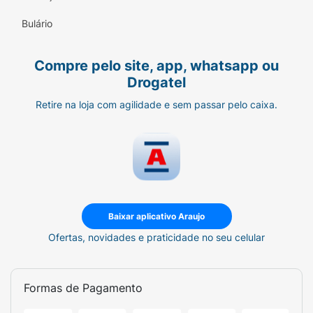
Bulário
Compre pelo site, app, whatsapp ou
Drogatel
Retire na loja com agilidade e sem passar pelo caixa.
Baixar aplicativo Araujo
Ofertas, novidades e praticidade no seu celular
Formas de Pagamento