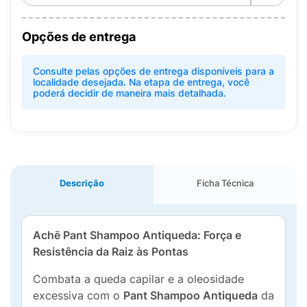
Opções de entrega
Consulte pelas opções de entrega disponíveis para a
localidade desejada. Na etapa de entrega, você
poderá decidir de maneira mais detalhada.
Descrição
Ficha Técnica
Achē Pant Shampoo Antiqueda: Força e
Resistência da Raiz às Pontas
Combata a queda capilar e a oleosidade
excessiva com o
Pant Shampoo Antiqueda
da