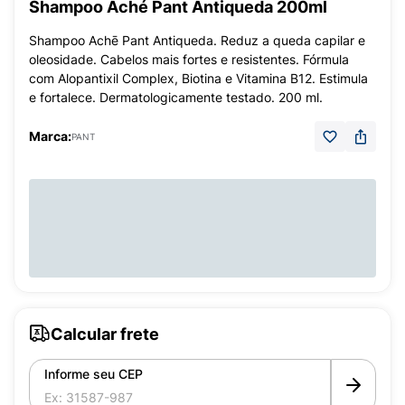
Shampoo Aché Pant Antiqueda 200ml
Shampoo Achē Pant Antiqueda. Reduz a queda capilar e
oleosidade. Cabelos mais fortes e resistentes. Fórmula
com Alopantixil Complex, Biotina e Vitamina B12. Estimula
e fortalece. Dermatologicamente testado. 200 ml.
Marca:
PANT
Calcular frete
Informe seu CEP