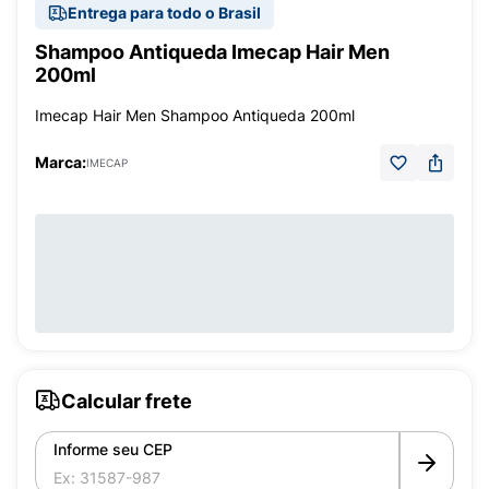
Entrega para todo o Brasil
Shampoo Antiqueda Imecap Hair Men
200ml
Imecap Hair Men Shampoo Antiqueda 200ml
Marca:
IMECAP
Calcular frete
Informe seu CEP