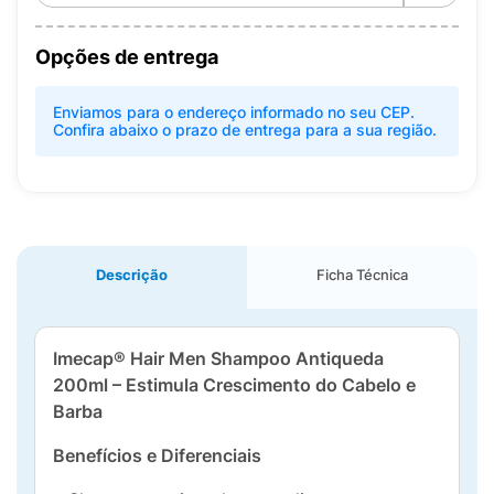
Opções de entrega
Enviamos para o endereço informado no seu CEP.
Confira abaixo o prazo de entrega para a sua região.
Descrição
Ficha Técnica
Imecap® Hair Men Shampoo Antiqueda
200ml – Estimula Crescimento do Cabelo e
Barba
Benefícios e Diferenciais