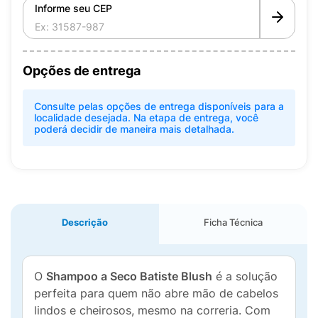
Informe seu CEP
Opções de entrega
Consulte pelas opções de entrega disponíveis para a
localidade desejada. Na etapa de entrega, você
poderá decidir de maneira mais detalhada.
Descrição
Ficha Técnica
O
Shampoo a Seco Batiste Blush
é a solução
perfeita para quem não abre mão de cabelos
lindos e cheirosos, mesmo na correria. Com