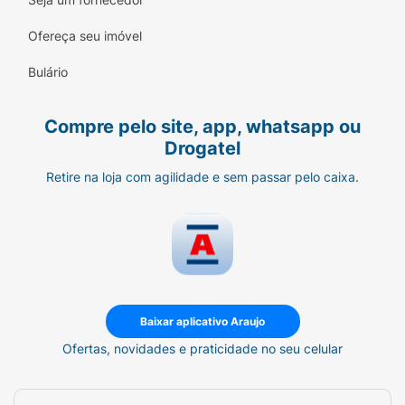
qualquer excesso e finalize como
Ofereça seu imóvel
desejar.
Bulário
Compre pelo site, app, whatsapp ou
Drogatel
Retire na loja com agilidade e sem passar pelo caixa.
Baixar aplicativo Araujo
Ofertas, novidades e praticidade no seu celular