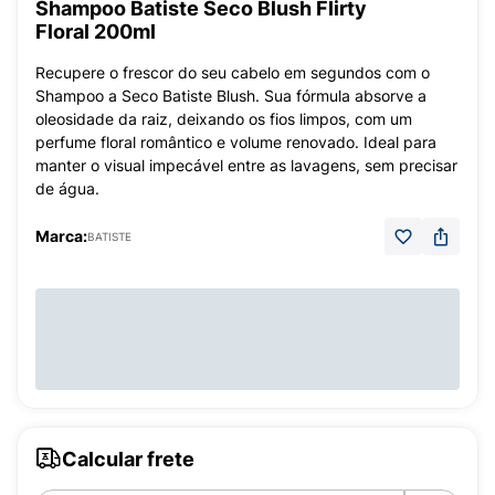
Shampoo Batiste Seco Blush Flirty
Floral 200ml
Recupere o frescor do seu cabelo em segundos com o
Shampoo a Seco Batiste Blush. Sua fórmula absorve a
oleosidade da raiz, deixando os fios limpos, com um
perfume floral romântico e volume renovado. Ideal para
manter o visual impecável entre as lavagens, sem precisar
de água.
Marca:
BATISTE
Calcular frete