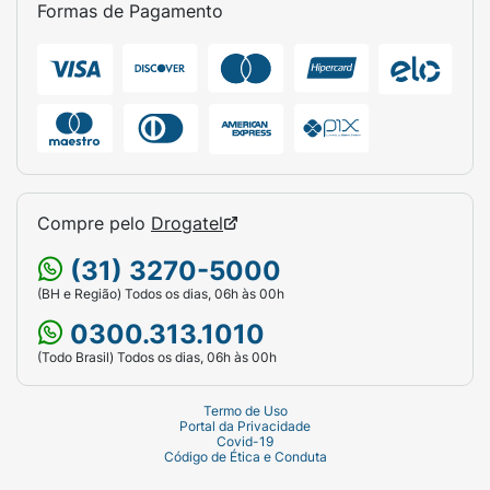
Formas de Pagamento
Compre pelo
Drogatel
(31) 3270-5000
(BH e Região) Todos os dias, 06h às 00h
0300.313.1010
(Todo Brasil) Todos os dias, 06h às 00h
Termo de Uso
Portal da Privacidade
Covid-19
Código de Ética e Conduta