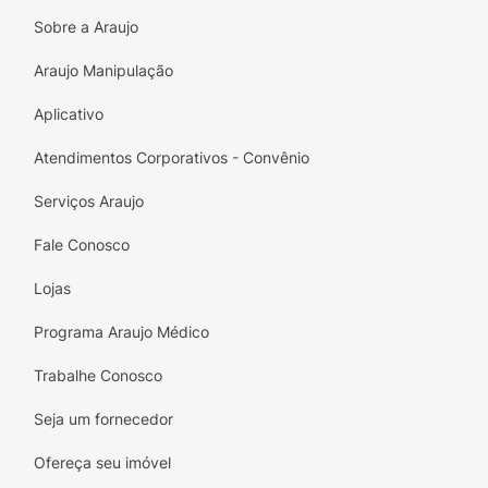
Sobre a Araujo
Araujo Manipulação
Aplicativo
Atendimentos Corporativos - Convênio
Serviços Araujo
Fale Conosco
Lojas
Programa Araujo Médico
Trabalhe Conosco
Seja um fornecedor
Ofereça seu imóvel