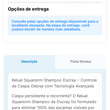
Opções de entrega
Consulte pelas opções de entrega disponíveis para a
localidade desejada. Na etapa de entrega, você
poderá decidir de maneira mais detalhada.
Descrição
Ficha Técnica
Kelual Squanorm Shampoo Ducray – Controle
da Caspa Oleosa com Tecnologia Avançada
Caspa persistente e recorrente? O Kelual
Squanorm Shampoo da Ducray foi formulado
para eliminar 100% das escamas visíveis por