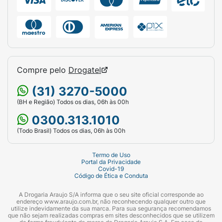
Compre pelo
Drogatel
(31) 3270-5000
(BH e Região) Todos os dias, 06h às 00h
0300.313.1010
(Todo Brasil) Todos os dias, 06h às 00h
Termo de Uso
Portal da Privacidade
Covid-19
Código de Ética e Conduta
A Drogaria Araujo S/A informa que o seu site oficial corresponde ao
endereço www.araujo.com.br, não reconhecendo qualquer outro que
utilize indevidamente da sua marca. Para sua segurança recomendamos
que não sejam realizadas compras em sites desconhecidos que se utilizem