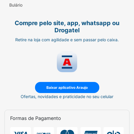
Bulário
Compre pelo site, app, whatsapp ou
Drogatel
Retire na loja com agilidade e sem passar pelo caixa.
Baixar aplicativo Araujo
Ofertas, novidades e praticidade no seu celular
Formas de Pagamento