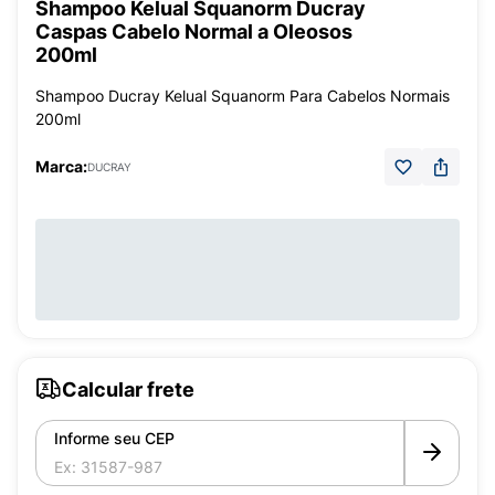
Shampoo Kelual Squanorm Ducray
Caspas Cabelo Normal a Oleosos
200ml
Shampoo Ducray Kelual Squanorm Para Cabelos Normais
200ml
Marca:
DUCRAY
Calcular frete
Informe seu CEP