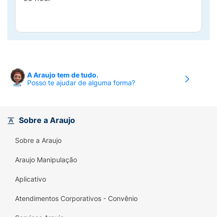
A Araujo tem de tudo.
Posso te ajudar de alguma forma?
Sobre a Araujo
Sobre a Araujo
Araujo Manipulação
Aplicativo
Atendimentos Corporativos - Convênio