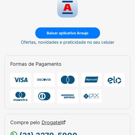
Baixar aplicativo Araujo
Ofertas, novidades e praticidade no seu celular
Formas de Pagamento
Compre pelo
Drogatel