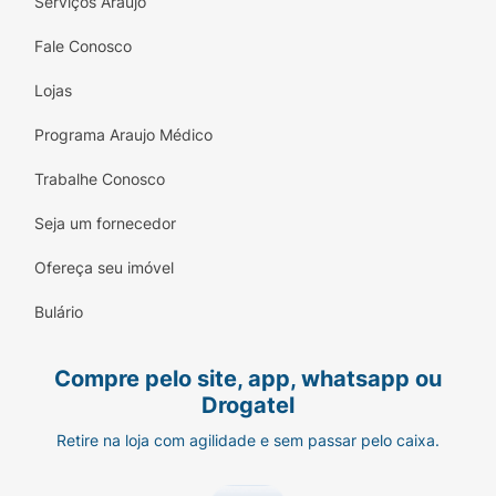
Serviços Araujo
Fale Conosco
Lojas
Programa Araujo Médico
Trabalhe Conosco
Seja um fornecedor
Ofereça seu imóvel
Bulário
Compre pelo site, app, whatsapp ou
Drogatel
Retire na loja com agilidade e sem passar pelo caixa.