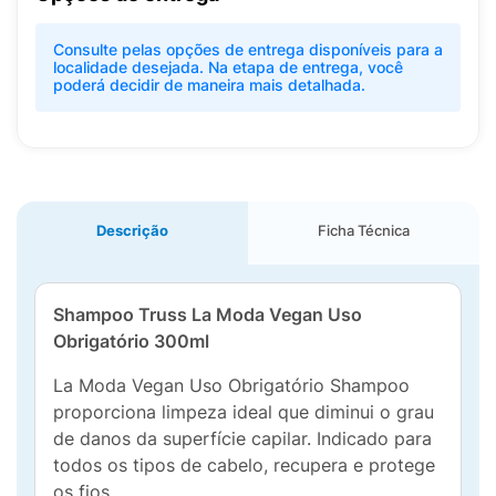
Consulte pelas opções de entrega disponíveis para a
localidade desejada. Na etapa de entrega, você
poderá decidir de maneira mais detalhada.
Descrição
Ficha Técnica
Shampoo Truss La Moda Vegan Uso
Obrigatório 300ml
La Moda Vegan Uso Obrigatório Shampoo
proporciona limpeza ideal que diminui o grau
de danos da superfície capilar. Indicado para
todos os tipos de cabelo, recupera e protege
os fios.