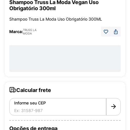
Shampoo Truss La Moda Vegan Uso
Obrigatório 300ml
Shampoo Truss La Moda Uso Obrigatório 300ML
TRUSS LA
Marca:
MODA
Calcular frete
Informe seu CEP
Opções de entrega