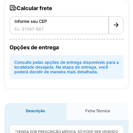
Calcular frete
Informe seu CEP
Opções de entrega
Consulte pelas opções de entrega disponíveis para a
localidade desejada. Na etapa de entrega, você
poderá decidir de maneira mais detalhada.
Descrição
Ficha Técnica
"VENDA SOB PRESCRIÇÃO MÉDICA. SÓ PODE SER VENDIDO