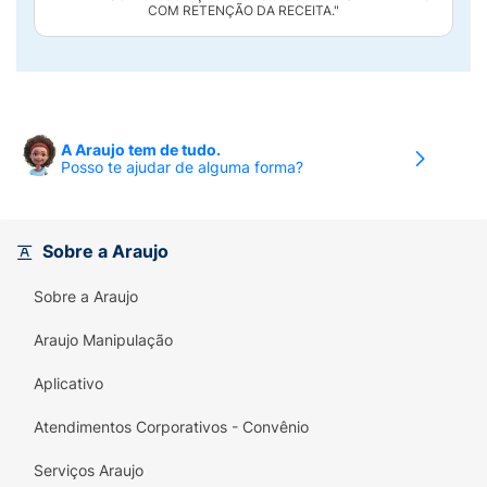
COM RETENÇÃO DA RECEITA."
A Araujo tem de tudo.
Posso te ajudar de alguma forma?
Sobre a Araujo
Sobre a Araujo
Araujo Manipulação
Aplicativo
Atendimentos Corporativos - Convênio
Serviços Araujo