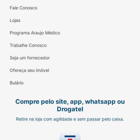
Fale Conosco
Lojas
Programa Araujo Médico
Trabalhe Conosco
Seja um fornecedor
Ofereça seu imóvel
Bulário
Compre pelo site, app, whatsapp ou
Drogatel
Retire na loja com agilidade e sem passar pelo caixa.