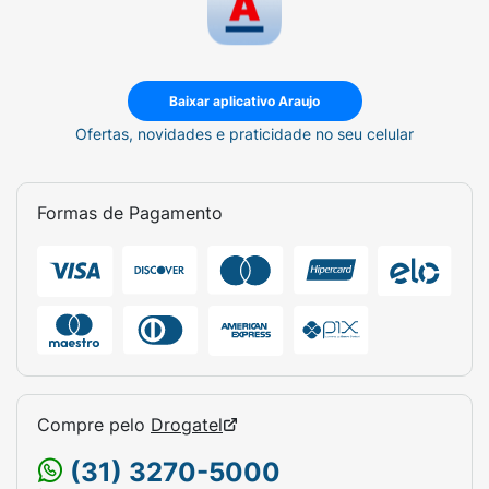
Baixar aplicativo Araujo
Ofertas, novidades e praticidade no seu celular
Formas de Pagamento
Compre pelo
Drogatel
(31) 3270-5000