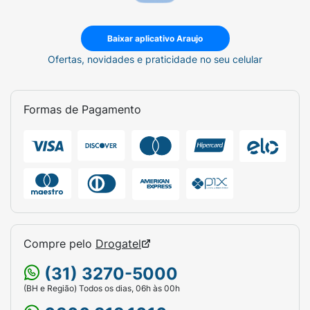
Baixar aplicativo Araujo
Ofertas, novidades e praticidade no seu celular
Formas de Pagamento
Compre pelo
Drogatel
(31) 3270-5000
(BH e Região) Todos os dias, 06h às 00h