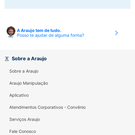
A Araujo tem de tudo.
Posso te ajudar de alguma forma?
Sobre a Araujo
Sobre a Araujo
Araujo Manipulação
Aplicativo
Atendimentos Corporativos - Convênio
Serviços Araujo
Fale Conosco