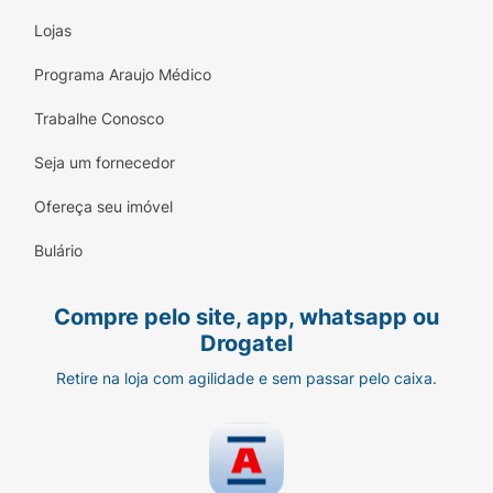
Lojas
Programa Araujo Médico
Trabalhe Conosco
Seja um fornecedor
Ofereça seu imóvel
Bulário
Compre pelo site, app, whatsapp ou
Drogatel
Retire na loja com agilidade e sem passar pelo caixa.