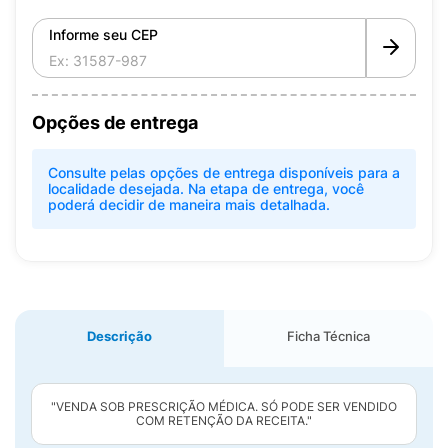
Informe seu CEP
Opções de entrega
Consulte pelas opções de entrega disponíveis para a
localidade desejada. Na etapa de entrega, você
poderá decidir de maneira mais detalhada.
Descrição
Ficha Técnica
"VENDA SOB PRESCRIÇÃO MÉDICA. SÓ PODE SER VENDIDO
COM RETENÇÃO DA RECEITA."