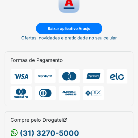
Baixar aplicativo Araujo
Ofertas, novidades e praticidade no seu celular
Formas de Pagamento
Compre pelo
Drogatel
(31) 3270-5000