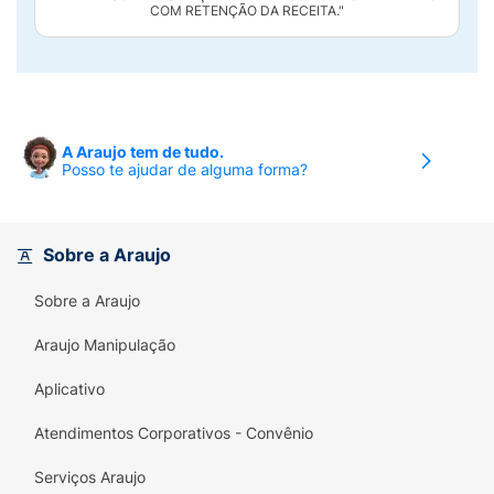
COM RETENÇÃO DA RECEITA."
A Araujo tem de tudo.
Posso te ajudar de alguma forma?
Sobre a Araujo
Sobre a Araujo
Araujo Manipulação
Aplicativo
Atendimentos Corporativos - Convênio
Serviços Araujo