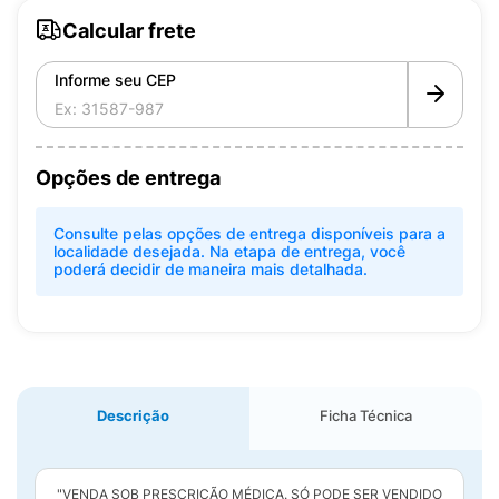
Calcular frete
Informe seu CEP
Opções de entrega
Consulte pelas opções de entrega disponíveis para a
localidade desejada. Na etapa de entrega, você
poderá decidir de maneira mais detalhada.
Descrição
Ficha Técnica
"VENDA SOB PRESCRIÇÃO MÉDICA. SÓ PODE SER VENDIDO