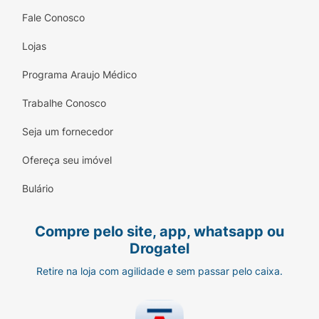
Fale Conosco
Lojas
Programa Araujo Médico
Trabalhe Conosco
Seja um fornecedor
Ofereça seu imóvel
Bulário
Compre pelo site, app, whatsapp ou
Drogatel
Retire na loja com agilidade e sem passar pelo caixa.