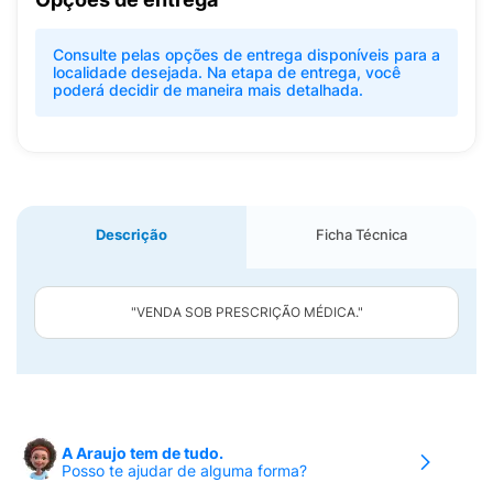
Consulte pelas opções de entrega disponíveis para a
localidade desejada. Na etapa de entrega, você
poderá decidir de maneira mais detalhada.
Descrição
Ficha Técnica
"VENDA SOB PRESCRIÇÃO MÉDICA."
A Araujo tem de tudo.
Posso te ajudar de alguma forma?