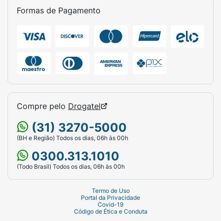
Formas de Pagamento
Compre pelo
Drogatel
(31) 3270-5000
(BH e Região) Todos os dias, 06h às 00h
0300.313.1010
(Todo Brasil) Todos os dias, 06h às 00h
Termo de Uso
Portal da Privacidade
Covid-19
Código de Ética e Conduta