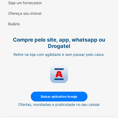
Seja um fornecedor
Ofereça seu imóvel
Bulário
Compre pelo site, app, whatsapp ou
Drogatel
Retire na loja com agilidade e sem passar pelo caixa.
Baixar aplicativo Araujo
Ofertas, novidades e praticidade no seu celular