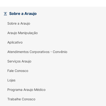
Sobre a Araujo
Sobre a Araujo
Araujo Manipulação
Aplicativo
Atendimentos Corporativos - Convênio
Serviços Araujo
Fale Conosco
Lojas
Programa Araujo Médico
Trabalhe Conosco