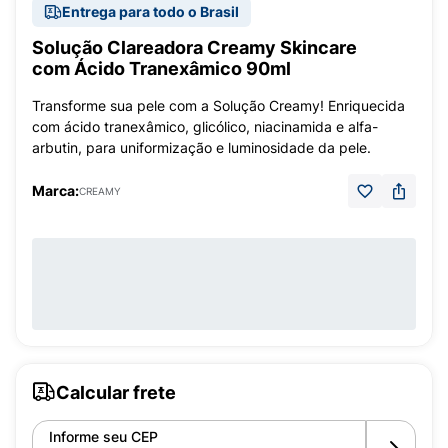
Entrega para todo o Brasil
Solução Clareadora Creamy Skincare
com Ácido Tranexâmico 90ml
Transforme sua pele com a Solução Creamy! Enriquecida
com ácido tranexâmico, glicólico, niacinamida e alfa-
arbutin, para uniformização e luminosidade da pele.
Marca:
CREAMY
Calcular frete
Informe seu CEP