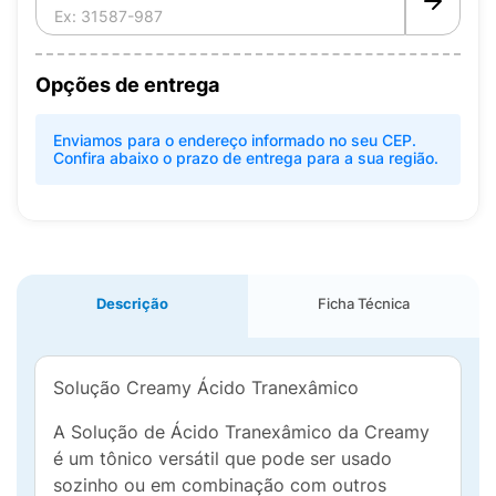
Opções de entrega
Enviamos para o endereço informado no seu CEP.
Confira abaixo o prazo de entrega para a sua região.
Descrição
Ficha Técnica
Solução Creamy Ácido Tranexâmico
A Solução de Ácido Tranexâmico da Creamy
é um tônico versátil que pode ser usado
sozinho ou em combinação com outros