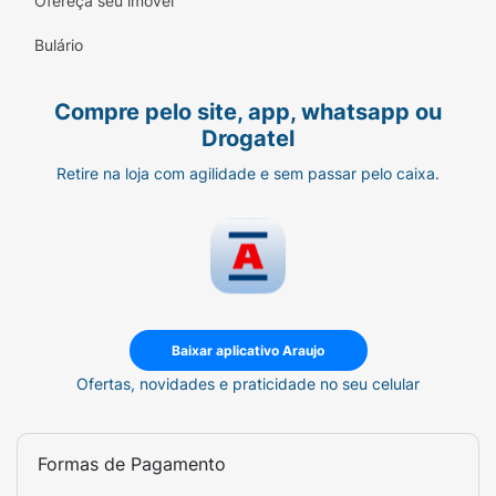
Ofereça seu imóvel
Bulário
Compre pelo site, app, whatsapp ou
Drogatel
Retire na loja com agilidade e sem passar pelo caixa.
Baixar aplicativo Araujo
Ofertas, novidades e praticidade no seu celular
Formas de Pagamento