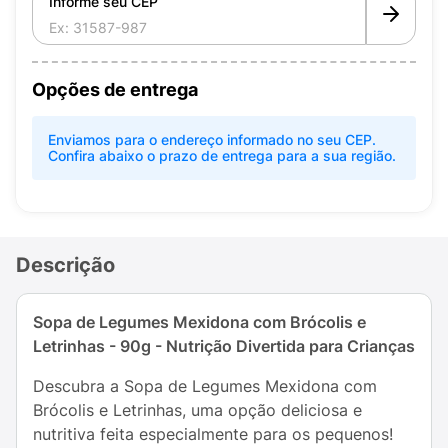
Informe seu CEP
Opções de entrega
Enviamos para o endereço informado no seu CEP.
Confira abaixo o prazo de entrega para a sua região.
Descrição
Sopa de Legumes Mexidona com Brócolis e
Letrinhas - 90g - Nutrição Divertida para Crianças
Descubra a Sopa de Legumes Mexidona com
Brócolis e Letrinhas, uma opção deliciosa e
nutritiva feita especialmente para os pequenos!