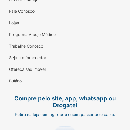
Fale Conosco
Lojas
Programa Araujo Médico
Trabalhe Conosco
Seja um fornecedor
Ofereça seu imóvel
Bulário
Compre pelo site, app, whatsapp ou
Drogatel
Retire na loja com agilidade e sem passar pelo caixa.