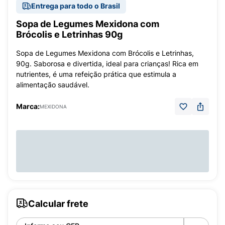
Entrega para todo o Brasil
Sopa de Legumes Mexidona com
Brócolis e Letrinhas 90g
Sopa de Legumes Mexidona com Brócolis e Letrinhas,
90g. Saborosa e divertida, ideal para crianças! Rica em
nutrientes, é uma refeição prática que estimula a
alimentação saudável.
Marca:
MEXIDONA
Calcular frete