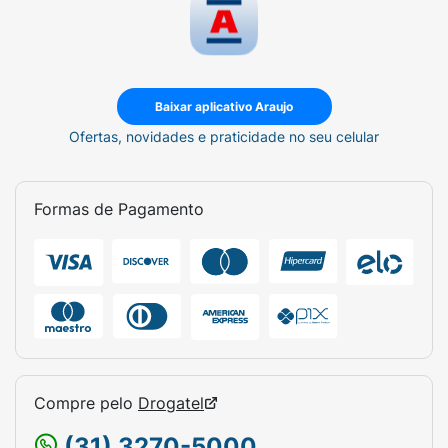
Baixar aplicativo Araujo
Ofertas, novidades e praticidade no seu celular
Formas de Pagamento
Compre pelo
Drogatel
(31) 3270-5000