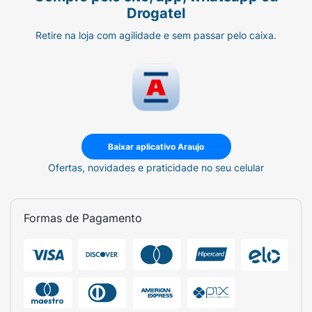
Drogatel
Retire na loja com agilidade e sem passar pelo caixa.
Baixar aplicativo Araujo
Ofertas, novidades e praticidade no seu celular
Formas de Pagamento