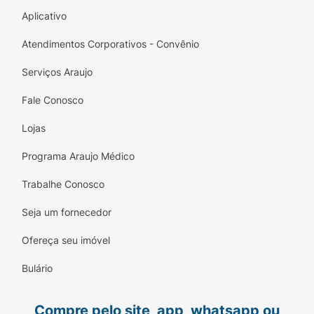
Aplicativo
Atendimentos Corporativos - Convênio
Serviços Araujo
Fale Conosco
Lojas
Programa Araujo Médico
Trabalhe Conosco
Seja um fornecedor
Ofereça seu imóvel
Bulário
Compre pelo site, app, whatsapp ou