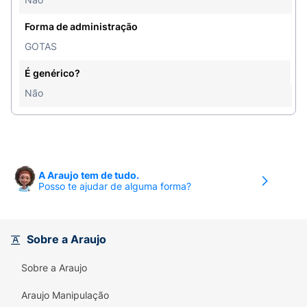
Forma de administração
GOTAS
É genérico?
Não
A Araujo tem de tudo.
Posso te ajudar de alguma forma?
Sobre a Araujo
Sobre a Araujo
Araujo Manipulação