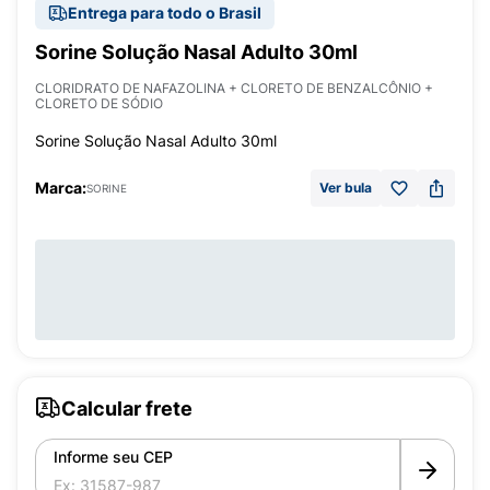
Entrega para todo o Brasil
Sorine Solução Nasal Adulto 30ml
CLORIDRATO DE NAFAZOLINA + CLORETO DE BENZALCÔNIO +
CLORETO DE SÓDIO
Sorine Solução Nasal Adulto 30ml
Marca:
Ver bula
SORINE
Calcular frete
Informe seu CEP