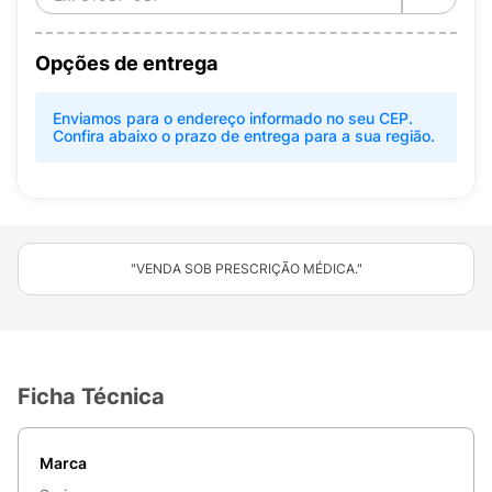
Opções de entrega
Enviamos para o endereço informado no seu CEP.
Confira abaixo o prazo de entrega para a sua região.
"VENDA SOB PRESCRIÇÃO MÉDICA."
Ficha Técnica
Marca