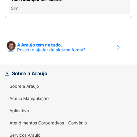
Sim
A Araujo tem de tudo.
Posso te ajudar de alguma forma?
Sobre a Araujo
Sobre a Araujo
Araujo Manipulação
Aplicativo
Atendimentos Corporativos - Convênio
Serviços Araujo