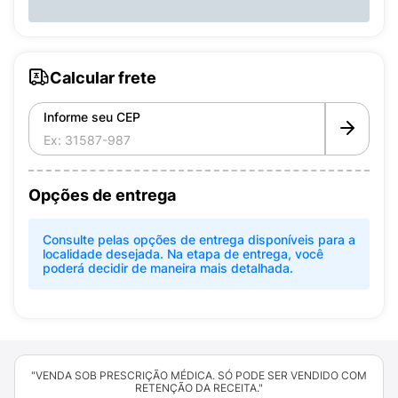
Calcular frete
Informe seu CEP
Opções de entrega
Consulte pelas opções de entrega disponíveis para a
localidade desejada. Na etapa de entrega, você
poderá decidir de maneira mais detalhada.
"VENDA SOB PRESCRIÇÃO MÉDICA. SÓ PODE SER VENDIDO COM
RETENÇÃO DA RECEITA."