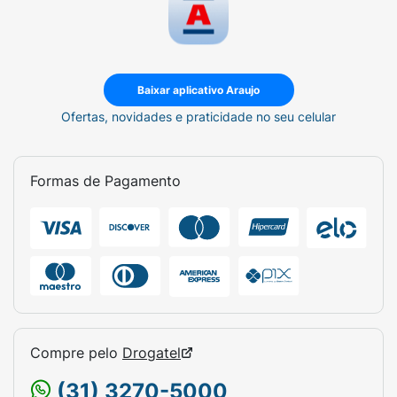
Baixar aplicativo Araujo
Ofertas, novidades e praticidade no seu celular
Formas de Pagamento
Compre pelo
Drogatel
(31) 3270-5000