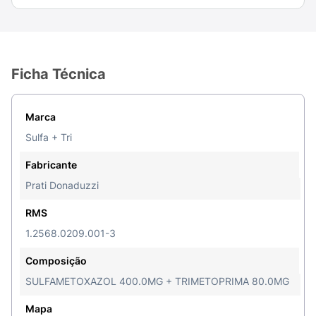
Ficha Técnica
Marca
Sulfa + Tri
Fabricante
Prati Donaduzzi
RMS
1.2568.0209.001-3
Composição
SULFAMETOXAZOL 400.0MG + TRIMETOPRIMA 80.0MG
Mapa