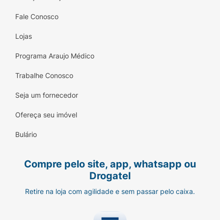
Fale Conosco
Lojas
Programa Araujo Médico
Trabalhe Conosco
Seja um fornecedor
Ofereça seu imóvel
Bulário
Compre pelo site, app, whatsapp ou
Drogatel
Retire na loja com agilidade e sem passar pelo caixa.