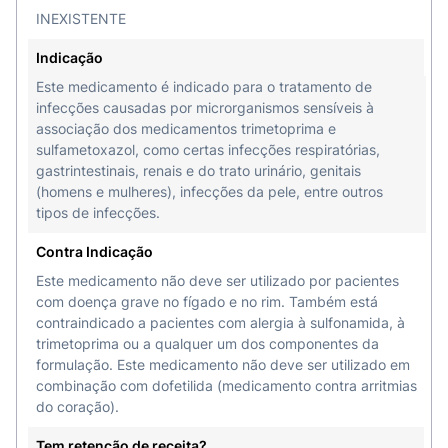
INEXISTENTE
Indicação
Este medicamento é indicado para o tratamento de
infecções causadas por microrganismos sensíveis à
associação dos medicamentos trimetoprima e
sulfametoxazol, como certas infecções respiratórias,
gastrintestinais, renais e do trato urinário, genitais
(homens e mulheres), infecções da pele, entre outros
tipos de infecções.
Contra Indicação
Este medicamento não deve ser utilizado por pacientes
com doença grave no fígado e no rim. Também está
contraindicado a pacientes com alergia à sulfonamida, à
trimetoprima ou a qualquer um dos componentes da
formulação. Este medicamento não deve ser utilizado em
combinação com dofetilida (medicamento contra arritmias
do coração).
Tem retenção de receita?