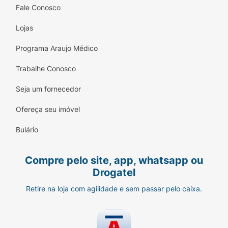
Fale Conosco
Lojas
Programa Araujo Médico
Trabalhe Conosco
Seja um fornecedor
Ofereça seu imóvel
Bulário
Compre pelo site, app, whatsapp ou
Drogatel
Retire na loja com agilidade e sem passar pelo caixa.