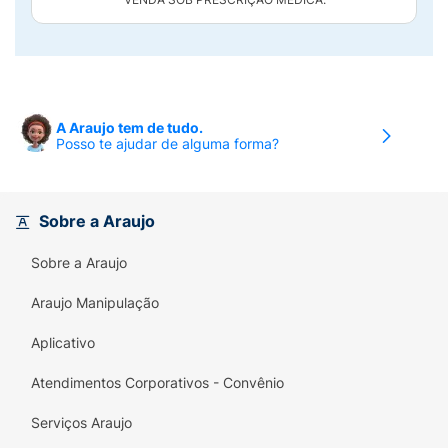
A Araujo tem de tudo.
Posso te ajudar de alguma forma?
Sobre a Araujo
Sobre a Araujo
Araujo Manipulação
Aplicativo
Atendimentos Corporativos - Convênio
Serviços Araujo