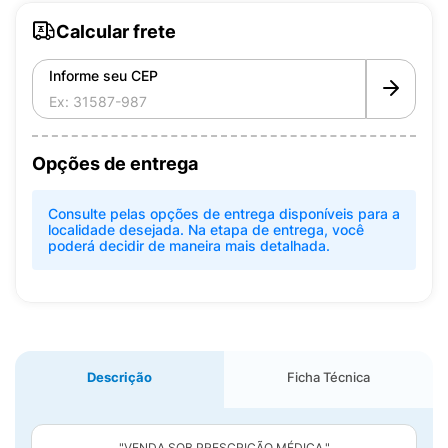
Calcular frete
Informe seu CEP
Opções de entrega
Consulte pelas opções de entrega disponíveis para a
localidade desejada. Na etapa de entrega, você
poderá decidir de maneira mais detalhada.
Descrição
Ficha Técnica
"VENDA SOB PRESCRIÇÃO MÉDICA."