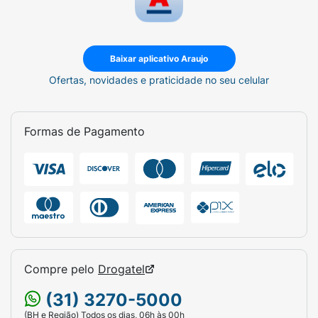
Baixar aplicativo Araujo
Ofertas, novidades e praticidade no seu celular
Formas de Pagamento
Compre pelo
Drogatel
(31) 3270-5000
(BH e Região) Todos os dias, 06h às 00h