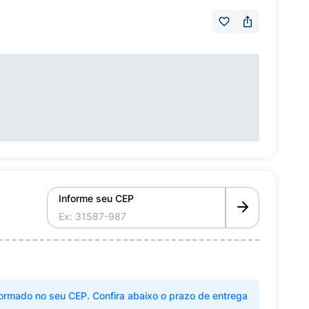
Informe seu CEP
ormado no seu CEP. Confira abaixo o prazo de entrega