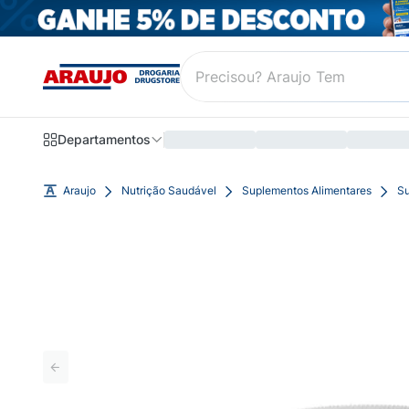
Departamentos
Araujo
Nutrição Saudável
Suplementos Alimentares
Su