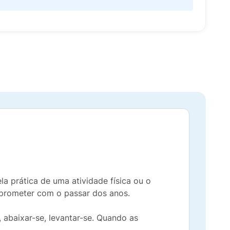
la prática de uma atividade física ou o
mprometer com o passar dos anos.
 abaixar-se, levantar-se. Quando as