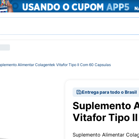
plemento Alimentar Colagentek Vitafor Tipo II Com 60 Capsulas
Entrega para todo o Brasil
Suplemento A
Vitafor Tipo 
Suplemento Alimentar Colag