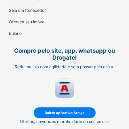
Seja um fornecedor
Ofereça seu imóvel
Bulário
Compre pelo site, app, whatsapp ou
Drogatel
Retire na loja com agilidade e sem passar pelo caixa.
Baixar aplicativo Araujo
Ofertas, novidades e praticidade no seu celular