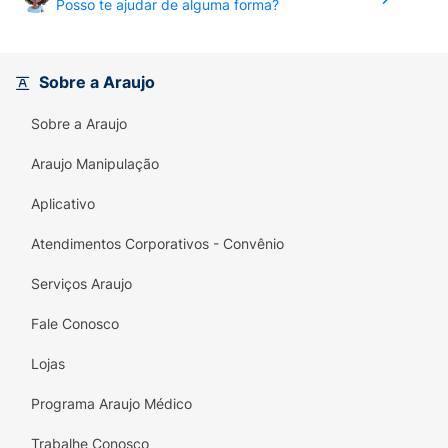
Posso te ajudar de alguma forma?
Sobre a Araujo
Sobre a Araujo
Araujo Manipulação
Aplicativo
Atendimentos Corporativos - Convênio
Serviços Araujo
Fale Conosco
Lojas
Programa Araujo Médico
Trabalhe Conosco