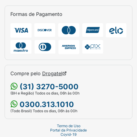
Formas de Pagamento
Compre pelo
Drogatel
(31) 3270-5000
(BH e Região) Todos os dias, 06h às 00h
0300.313.1010
(Todo Brasil) Todos os dias, 06h às 00h
Termo de Uso
Portal da Privacidade
Covid-19