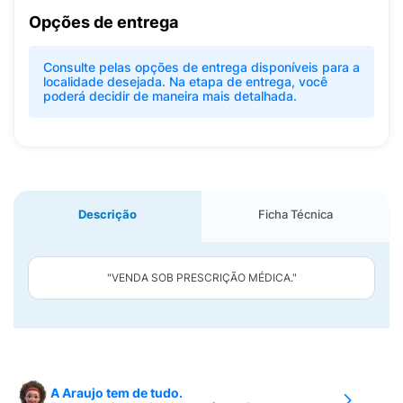
Opções de entrega
Consulte pelas opções de entrega disponíveis para a
localidade desejada. Na etapa de entrega, você
poderá decidir de maneira mais detalhada.
Descrição
Ficha Técnica
"VENDA SOB PRESCRIÇÃO MÉDICA."
A Araujo tem de tudo.