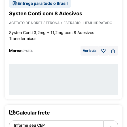
Entrega para todo o Brasil
Systen Conti com 8 Adesivos
ACETATO DE NORETISTERONA + ESTRADIOL HEMI HIDRATADO
Systen Conti 3,2mg + 11,2mg com 8 Adesivos
Transdermicos
Marca:
Ver bula
SYSTEN
Calcular frete
Informe seu CEP