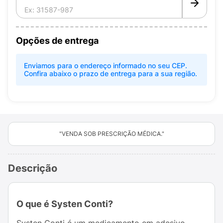
Opções de entrega
Enviamos para o endereço informado no seu CEP.
Confira abaixo o prazo de entrega para a sua região.
"VENDA SOB PRESCRIÇÃO MÉDICA."
Descrição
O que é Systen Conti?