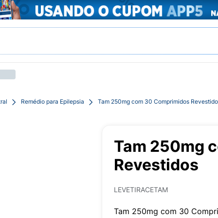
ral
Remédio para Epilepsia
Tam 250mg com 30 Comprimidos Revestido
Tam 250mg c
Revestidos
LEVETIRACETAM
Tam 250mg com 30 Compri