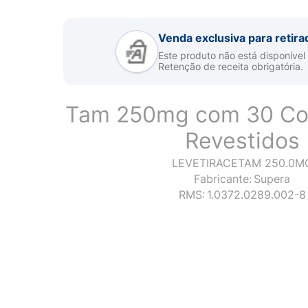
Venda exclusiva para retira
Este produto não está disponível
Retenção de receita obrigatória.
Tam 250mg com 30 Co
Revestidos
LEVETIRACETAM 250.0M
Fabricante:
Supera
RMS:
1.0372.0289.002-8