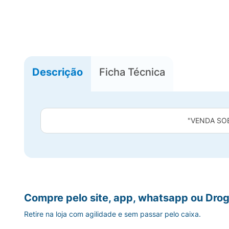
Descrição
Ficha Técnica
"VENDA SO
Compre pelo site, app, whatsapp ou Drog
Retire na loja com agilidade e sem passar pelo caixa.