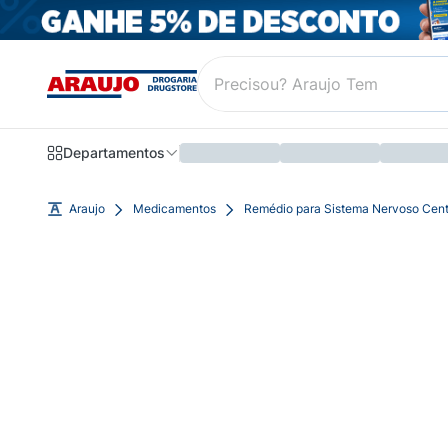
Departamentos
Araujo
Medicamentos
Remédio para Sistema Nervoso Cent