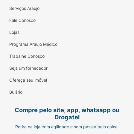
Serviços Araujo
Fale Conosco
Lojas
Programa Araujo Médico
Trabalhe Conosco
Seja um fornecedor
Ofereça seu imóvel
Bulário
Compre pelo site, app, whatsapp ou
Drogatel
Retire na loja com agilidade e sem passar pelo caixa.