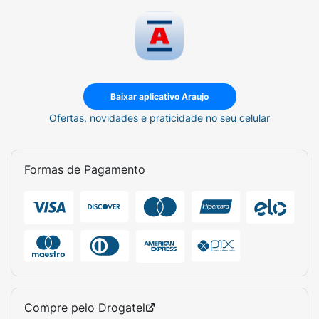
Baixar aplicativo Araujo
Ofertas, novidades e praticidade no seu celular
Formas de Pagamento
Compre pelo
Drogatel