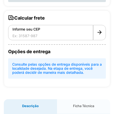
Calcular frete
Informe seu CEP
Opções de entrega
Consulte pelas opções de entrega disponíveis para a
localidade desejada. Na etapa de entrega, você
poderá decidir de maneira mais detalhada.
Descrição
Ficha Técnica