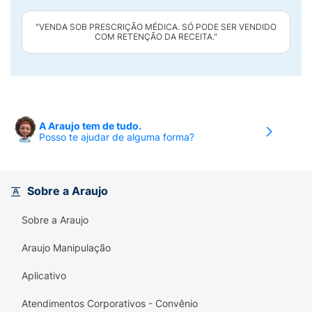
"VENDA SOB PRESCRIÇÃO MÉDICA. SÓ PODE SER VENDIDO
COM RETENÇÃO DA RECEITA."
A Araujo tem de tudo.
Posso te ajudar de alguma forma?
Sobre a Araujo
Sobre a Araujo
Araujo Manipulação
Aplicativo
Atendimentos Corporativos - Convênio