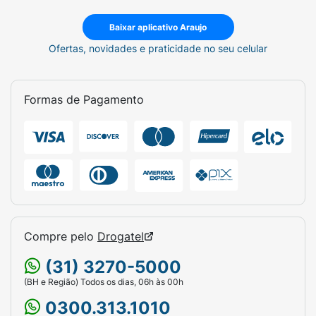
Baixar aplicativo Araujo
Ofertas, novidades e praticidade no seu celular
Formas de Pagamento
Compre pelo
Drogatel
(31) 3270-5000
(BH e Região) Todos os dias, 06h às 00h
0300.313.1010