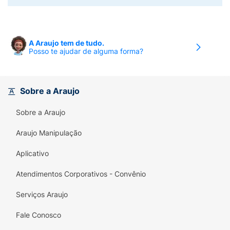
A Araujo tem de tudo.
Posso te ajudar de alguma forma?
Sobre a Araujo
Sobre a Araujo
Araujo Manipulação
Aplicativo
Atendimentos Corporativos - Convênio
Serviços Araujo
Fale Conosco