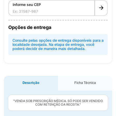
Informe seu CEP
Opções de entrega
Consulte pelas opções de entrega disponíveis para a
localidade desejada. Na etapa de entrega, você
poderá decidir de maneira mais detalhada.
Descrição
Ficha Técnica
"VENDA SOB PRESCRIÇÃO MÉDICA. SÓ PODE SER VENDIDO
COM RETENÇÃO DA RECEITA."