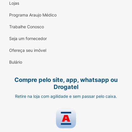
Lojas
Programa Araujo Médico
Trabalhe Conosco
Seja um fornecedor
Ofereça seu imóvel
Bulário
Compre pelo site, app, whatsapp ou
Drogatel
Retire na loja com agilidade e sem passar pelo caixa.