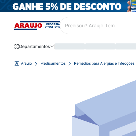
Departamentos
Araujo
Medicamentos
Remédios para Alergias e Infecções