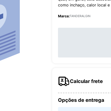
como inchaço, calor local e
Marca:
TANDERALGIN
Calcular frete
Opções de entrega