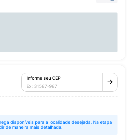
Informe seu CEP
rega disponíveis para a localidade desejada. Na etapa
dir de maneira mais detalhada.