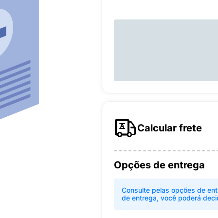
Calcular frete
Opções de entrega
Consulte pelas opções de ent
de entrega, você poderá deci