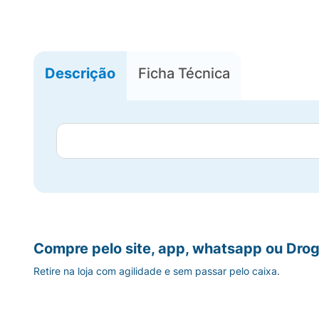
Descrição
Ficha Técnica
Compre pelo site, app, whatsapp ou Drog
Retire na loja com agilidade e sem passar pelo caixa.