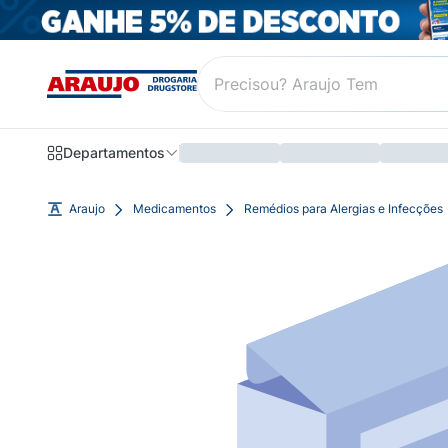
Departamentos
Araujo
Medicamentos
Remédios para Alergias e Infecções