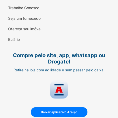
Trabalhe Conosco
Seja um fornecedor
Ofereça seu imóvel
Bulário
Compre pelo site, app, whatsapp ou
Drogatel
Retire na loja com agilidade e sem passar pelo caixa.
Baixar aplicativo Araujo