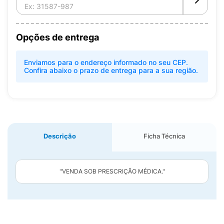
Opções de entrega
Enviamos para o endereço informado no seu CEP.
Confira abaixo o prazo de entrega para a sua região.
Descrição
Ficha Técnica
"VENDA SOB PRESCRIÇÃO MÉDICA."