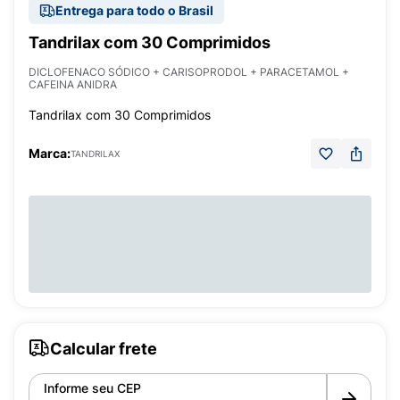
Entrega para todo o Brasil
Tandrilax com 30 Comprimidos
DICLOFENACO SÓDICO + CARISOPRODOL + PARACETAMOL +
CAFEINA ANIDRA
Tandrilax com 30 Comprimidos
Marca:
TANDRILAX
Calcular frete
Informe seu CEP