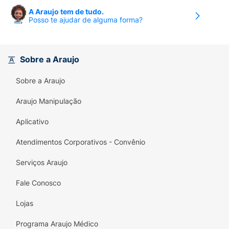
A Araujo tem de tudo.
Posso te ajudar de alguma forma?
Sobre a Araujo
Sobre a Araujo
Araujo Manipulação
Aplicativo
Atendimentos Corporativos - Convênio
Serviços Araujo
Fale Conosco
Lojas
Programa Araujo Médico