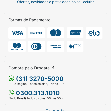
Ofertas, novidades e praticidade no seu celular
Formas de Pagamento
Compre pelo
Drogatel
(31) 3270-5000
(BH e Região) Todos os dias, 06h às 00h
0300.313.1010
(Todo Brasil) Todos os dias, 06h às 00h
Termo de Uso