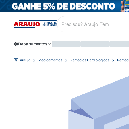
Departamentos
Araujo
Medicamentos
Remédios Cardiológicos
Remédi