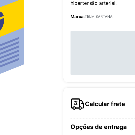
hipertensão arterial.
Marca:
TELMISARTANA
Calcular frete
Opções de entrega