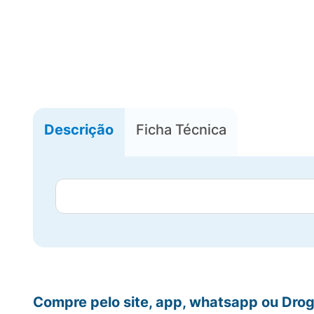
Descrição
Ficha Técnica
Compre pelo site, app, whatsapp ou Drog