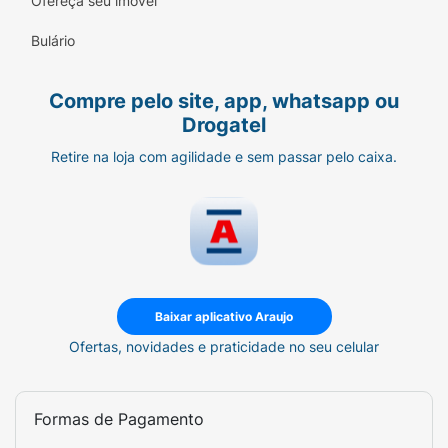
Ofereça seu imóvel
Bulário
Compre pelo site, app, whatsapp ou
Drogatel
Retire na loja com agilidade e sem passar pelo caixa.
Baixar aplicativo Araujo
Ofertas, novidades e praticidade no seu celular
Formas de Pagamento