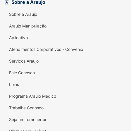
Sobre a Araujo
Sobre a Araujo
Araujo Manipulação
Aplicativo
Atendimentos Corporativos - Convênio
Serviços Araujo
Fale Conosco
Lojas
Programa Araujo Médico
Trabalhe Conosco
Seja um fornecedor