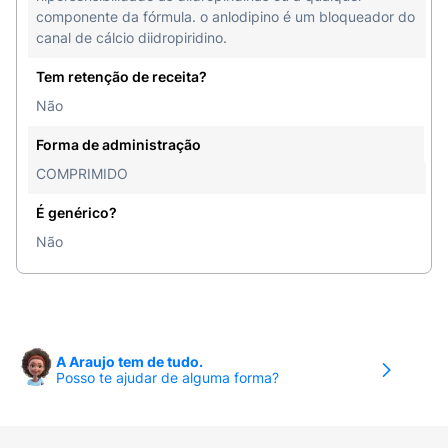
componente da fórmula. o anlodipino é um bloqueador do
canal de cálcio diidropiridino.
Tem retenção de receita?
Não
Forma de administração
COMPRIMIDO
É genérico?
Não
A Araujo tem de tudo.
Posso te ajudar de alguma forma?