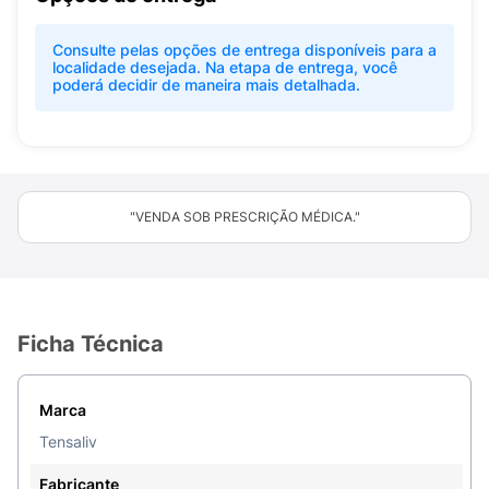
Consulte pelas opções de entrega disponíveis para a
localidade desejada. Na etapa de entrega, você
poderá decidir de maneira mais detalhada.
"VENDA SOB PRESCRIÇÃO MÉDICA."
Ficha Técnica
Marca
Tensaliv
Fabricante