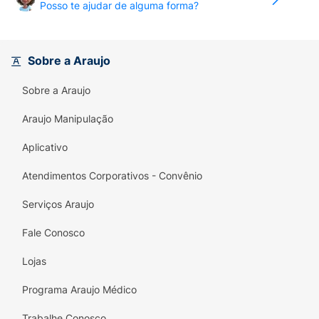
Posso te ajudar de alguma forma?
Sobre a Araujo
Sobre a Araujo
Araujo Manipulação
Aplicativo
Atendimentos Corporativos - Convênio
Serviços Araujo
Fale Conosco
Lojas
Programa Araujo Médico
Trabalhe Conosco