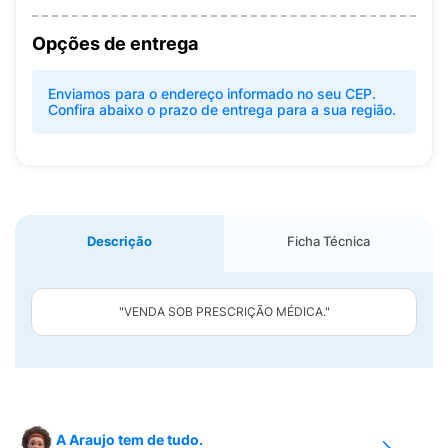
Opções de entrega
Enviamos para o endereço informado no seu CEP.
Confira abaixo o prazo de entrega para a sua região.
Descrição
Ficha Técnica
"VENDA SOB PRESCRIÇÃO MÉDICA."
A Araujo tem de tudo.