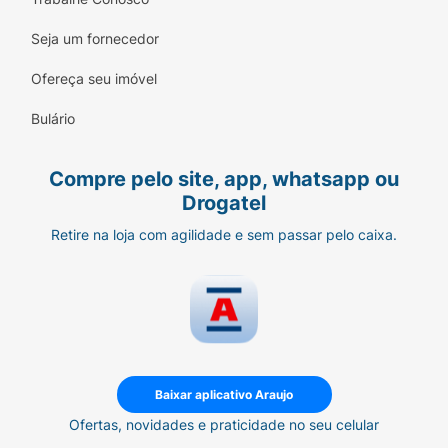
Seja um fornecedor
Ofereça seu imóvel
Bulário
Compre pelo site, app, whatsapp ou
Drogatel
Retire na loja com agilidade e sem passar pelo caixa.
Baixar aplicativo Araujo
Ofertas, novidades e praticidade no seu celular