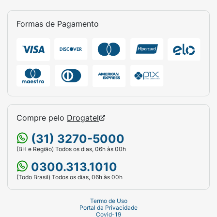
Formas de Pagamento
Compre pelo
Drogatel
(31) 3270-5000
(BH e Região) Todos os dias, 06h às 00h
0300.313.1010
(Todo Brasil) Todos os dias, 06h às 00h
Termo de Uso
Portal da Privacidade
Covid-19