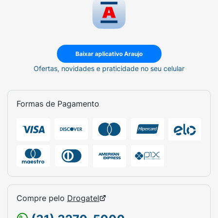
Baixar aplicativo Araujo
Ofertas, novidades e praticidade no seu celular
Formas de Pagamento
Compre pelo
Drogatel