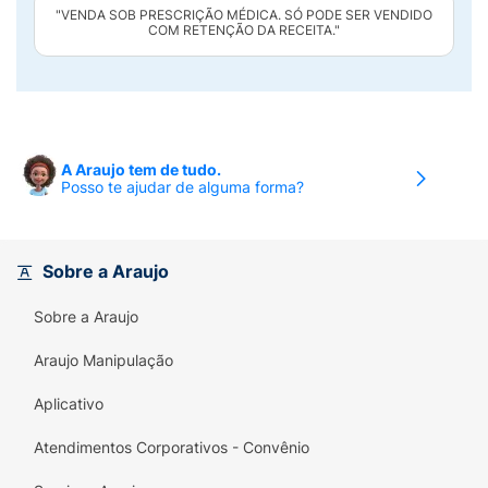
"VENDA SOB PRESCRIÇÃO MÉDICA. SÓ PODE SER VENDIDO
COM RETENÇÃO DA RECEITA."
A Araujo tem de tudo.
Posso te ajudar de alguma forma?
Sobre a Araujo
Sobre a Araujo
Araujo Manipulação
Aplicativo
Atendimentos Corporativos - Convênio