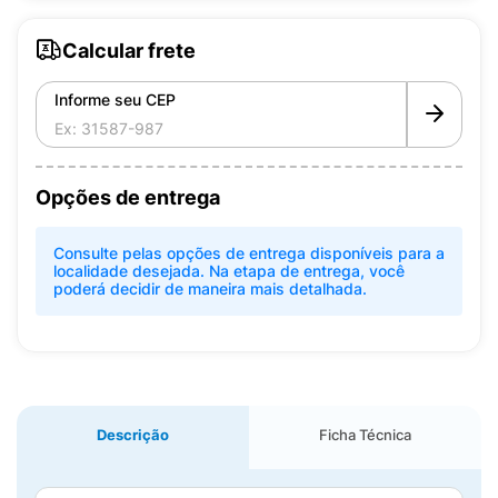
Calcular frete
Informe seu CEP
Opções de entrega
Consulte pelas opções de entrega disponíveis para a
localidade desejada. Na etapa de entrega, você
poderá decidir de maneira mais detalhada.
Descrição
Ficha Técnica