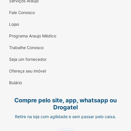
Serviços Araujo
Fale Conosco
Lojas
Programa Araujo Médico
Trabalhe Conosco
Seja um fornecedor
Ofereça seu imóvel
Bulário
Compre pelo site, app, whatsapp ou
Drogatel
Retire na loja com agilidade e sem passar pelo caixa.