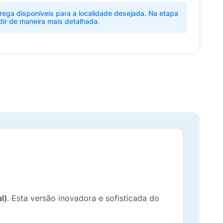
rega disponíveis para a localidade desejada. Na etapa
dir de maneira mais detalhada.
l)
. Esta versão inovadora e sofisticada do