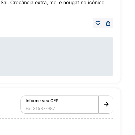
al. Crocância extra, mel e nougat no icônico
Informe seu CEP