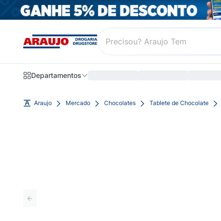
Departamentos
Araujo
Mercado
Chocolates
Tablete de Chocolate