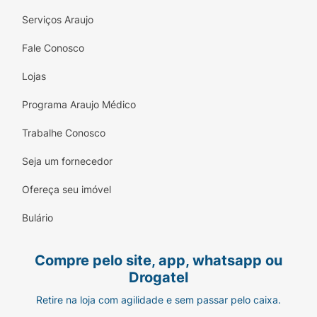
Serviços Araujo
Fale Conosco
Lojas
Programa Araujo Médico
Trabalhe Conosco
Seja um fornecedor
Ofereça seu imóvel
Bulário
Compre pelo site, app, whatsapp ou
Drogatel
Retire na loja com agilidade e sem passar pelo caixa.