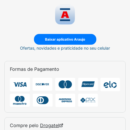
Baixar aplicativo Araujo
Ofertas, novidades e praticidade no seu celular
Formas de Pagamento
Compre pelo
Drogatel