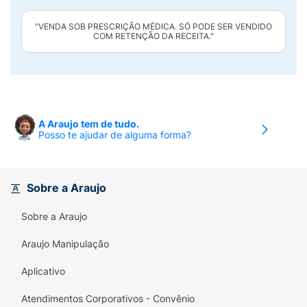
"VENDA SOB PRESCRIÇÃO MÉDICA. SÓ PODE SER VENDIDO
COM RETENÇÃO DA RECEITA."
A Araujo tem de tudo.
Posso te ajudar de alguma forma?
Sobre a Araujo
Sobre a Araujo
Araujo Manipulação
Aplicativo
Atendimentos Corporativos - Convênio