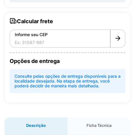
Calcular frete
Informe seu CEP
Opções de entrega
Consulte pelas opções de entrega disponíveis para a
localidade desejada. Na etapa de entrega, você
poderá decidir de maneira mais detalhada.
Descrição
Ficha Técnica