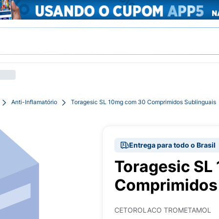
Anti-Inflamatório
Toragesic SL 10mg com 30 Comprimidos Sublinguais
Entrega para todo o Brasil
Toragesic SL
Comprimidos 
CETOROLACO TROMETAMOL