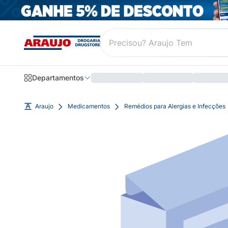
Departamentos
Araujo
Medicamentos
Remédios para Alergias e Infecções