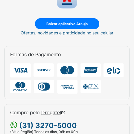
Baixar aplicativo Araujo
Ofertas, novidades e praticidade no seu celular
Formas de Pagamento
Compre pelo
Drogatel
(31) 3270-5000
(BH e Região) Todos os dias, 06h às 00h