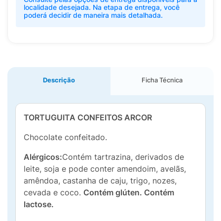
localidade desejada. Na etapa de entrega, você
poderá decidir de maneira mais detalhada.
Descrição
Ficha Técnica
TORTUGUITA CONFEITOS ARCOR
Chocolate confeitado.
Alérgicos:
Contém tartrazina, derivados de
leite, soja e pode conter amendoim, avelãs,
amêndoa, castanha de caju, trigo, nozes,
cevada e coco.
Contém glúten. Contém
lactose.