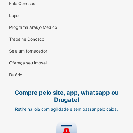
Fale Conosco
Lojas
Programa Araujo Médico
Trabalhe Conosco
Seja um fornecedor
Ofereça seu imóvel
Bulário
Compre pelo site, app, whatsapp ou
Drogatel
Retire na loja com agilidade e sem passar pelo caixa.