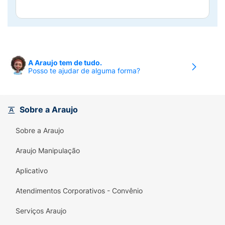
A Araujo tem de tudo.
Posso te ajudar de alguma forma?
Sobre a Araujo
Sobre a Araujo
Araujo Manipulação
Aplicativo
Atendimentos Corporativos - Convênio
Serviços Araujo