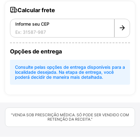
Calcular frete
Informe seu CEP
Opções de entrega
Consulte pelas opções de entrega disponíveis para a
localidade desejada. Na etapa de entrega, você
poderá decidir de maneira mais detalhada.
"VENDA SOB PRESCRIÇÃO MÉDICA. SÓ PODE SER VENDIDO COM
RETENÇÃO DA RECEITA."