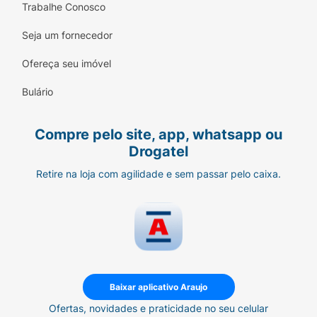
Trabalhe Conosco
Seja um fornecedor
Ofereça seu imóvel
Bulário
Compre pelo site, app, whatsapp ou
Drogatel
Retire na loja com agilidade e sem passar pelo caixa.
Baixar aplicativo Araujo
Ofertas, novidades e praticidade no seu celular