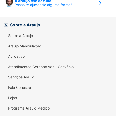
A Araujo tem de tudo.
Posso te ajudar de alguma forma?
Sobre a Araujo
Sobre a Araujo
Araujo Manipulação
Aplicativo
Atendimentos Corporativos - Convênio
Serviços Araujo
Fale Conosco
Lojas
Programa Araujo Médico