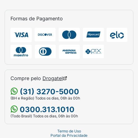
Formas de Pagamento
Compre pelo
Drogatel
(31) 3270-5000
(BH e Região) Todos os dias, 06h às 00h
0300.313.1010
(Todo Brasil) Todos os dias, 06h às 00h
Termo de Uso
Portal da Privacidade