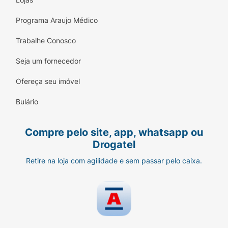
Programa Araujo Médico
Trabalhe Conosco
Seja um fornecedor
Ofereça seu imóvel
Bulário
Compre pelo site, app, whatsapp ou
Drogatel
Retire na loja com agilidade e sem passar pelo caixa.