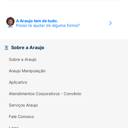
A Araujo tem de tudo.
Posso te ajudar de alguma forma?
Sobre a Araujo
Sobre a Araujo
Araujo Manipulação
Aplicativo
Atendimentos Corporativos - Convênio
Serviços Araujo
Fale Conosco
Lojas