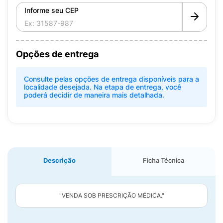
Informe seu CEP
Opções de entrega
Consulte pelas opções de entrega disponíveis para a
localidade desejada. Na etapa de entrega, você
poderá decidir de maneira mais detalhada.
Descrição
Ficha Técnica
"VENDA SOB PRESCRIÇÃO MÉDICA."