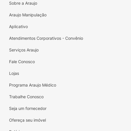
Sobre a Araujo
Araujo Manipulação
Aplicativo
Atendimentos Corporativos - Convênio
Serviços Araujo
Fale Conosco
Lojas
Programa Araujo Médico
Trabalhe Conosco
Seja um fornecedor
Ofereça seu imóvel