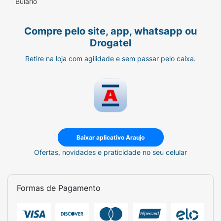
Bulário
Compre pelo site, app, whatsapp ou
Drogatel
Retire na loja com agilidade e sem passar pelo caixa.
Baixar aplicativo Araujo
Ofertas, novidades e praticidade no seu celular
Formas de Pagamento