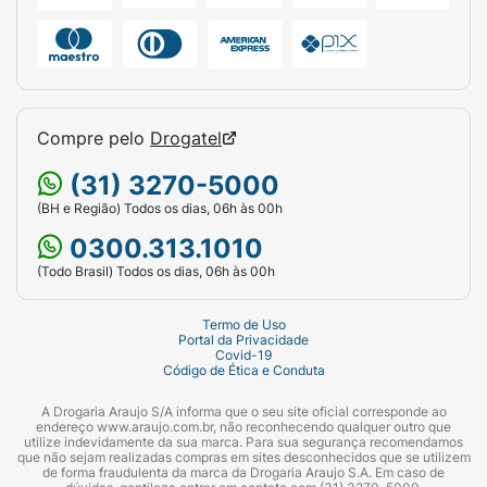
Compre pelo
Drogatel
(31) 3270-5000
(BH e Região) Todos os dias, 06h às 00h
0300.313.1010
(Todo Brasil) Todos os dias, 06h às 00h
Termo de Uso
Portal da Privacidade
Covid-19
Código de Ética e Conduta
A Drogaria Araujo S/A informa que o seu site oficial corresponde ao
endereço www.araujo.com.br, não reconhecendo qualquer outro que
utilize indevidamente da sua marca. Para sua segurança recomendamos
que não sejam realizadas compras em sites desconhecidos que se utilizem
de forma fraudulenta da marca da Drogaria Araujo S.A. Em caso de