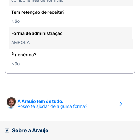
Tem retenção de receita?
Não
Forma de administração
AMPOLA
É genérico?
Não
A Araujo tem de tudo.
Posso te ajudar de alguma forma?
Sobre a Araujo