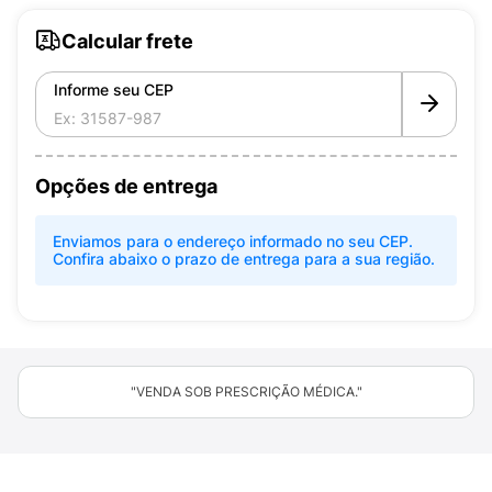
Calcular frete
Informe seu CEP
Opções de entrega
Enviamos para o endereço informado no seu CEP.
Confira abaixo o prazo de entrega para a sua região.
"VENDA SOB PRESCRIÇÃO MÉDICA."