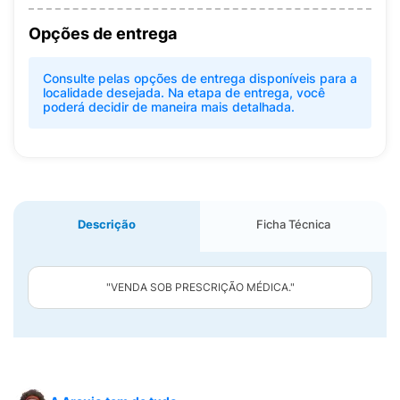
Opções de entrega
Consulte pelas opções de entrega disponíveis para a
localidade desejada. Na etapa de entrega, você
poderá decidir de maneira mais detalhada.
Descrição
Ficha Técnica
"VENDA SOB PRESCRIÇÃO MÉDICA."