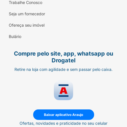
Trabalhe Conosco
Seja um fornecedor
Ofereça seu imóvel
Bulário
Compre pelo site, app, whatsapp ou
Drogatel
Retire na loja com agilidade e sem passar pelo caixa.
Baixar aplicativo Araujo
Ofertas, novidades e praticidade no seu celular