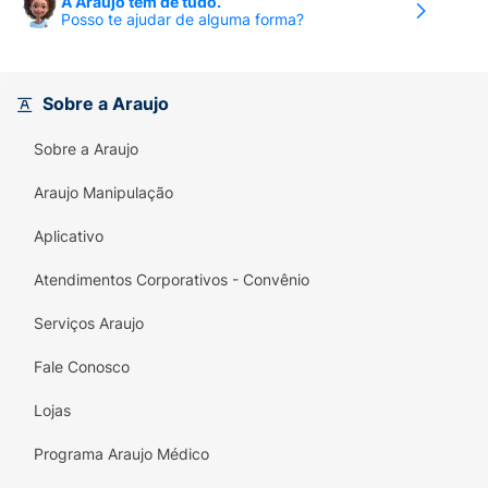
A Araujo tem de tudo.
Posso te ajudar de alguma forma?
Sobre a Araujo
Sobre a Araujo
Araujo Manipulação
Aplicativo
Atendimentos Corporativos - Convênio
Serviços Araujo
Fale Conosco
Lojas
Programa Araujo Médico