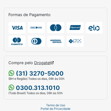
Formas de Pagamento
Compre pelo
Drogatel
(31) 3270-5000
(BH e Região) Todos os dias, 06h às 00h
0300.313.1010
(Todo Brasil) Todos os dias, 06h às 00h
Termo de Uso
Portal da Privacidade