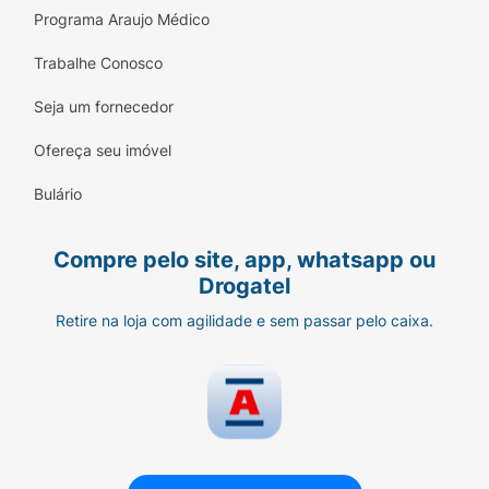
Programa Araujo Médico
Trabalhe Conosco
Seja um fornecedor
Ofereça seu imóvel
Bulário
Compre pelo site, app, whatsapp ou
Drogatel
Retire na loja com agilidade e sem passar pelo caixa.