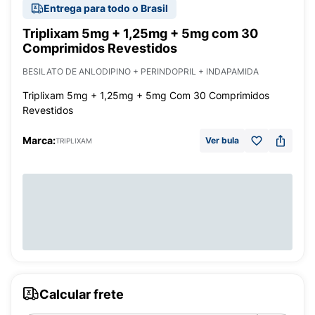
Entrega para todo o Brasil
Triplixam 5mg + 1,25mg + 5mg com 30
Comprimidos Revestidos
BESILATO DE ANLODIPINO + PERINDOPRIL + INDAPAMIDA
Triplixam 5mg + 1,25mg + 5mg Com 30 Comprimidos
Revestidos
Marca:
Ver bula
TRIPLIXAM
Calcular frete