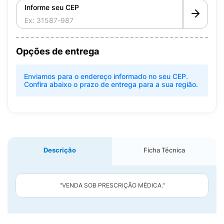
Informe seu CEP
Opções de entrega
Enviamos para o endereço informado no seu CEP.
Confira abaixo o prazo de entrega para a sua região.
Descrição
Ficha Técnica
"VENDA SOB PRESCRIÇÃO MÉDICA."