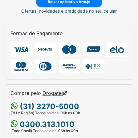
Baixar aplicativo Araujo
Ofertas, novidades e praticidade no seu celular
Formas de Pagamento
Compre pelo
Drogatel
(31) 3270-5000
(BH e Região) Todos os dias, 06h às 00h
0300.313.1010
(Todo Brasil) Todos os dias, 06h às 00h