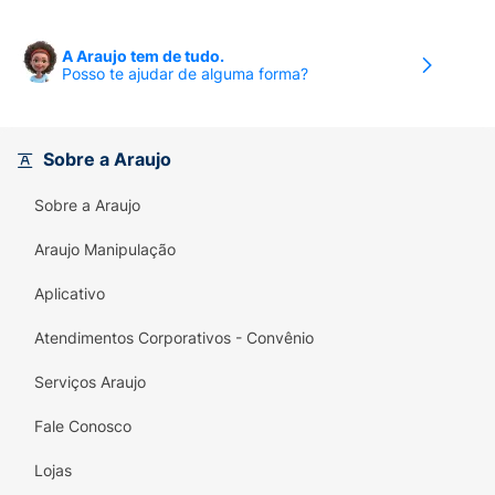
A Araujo tem de tudo.
Posso te ajudar de alguma forma?
Sobre a Araujo
Sobre a Araujo
Araujo Manipulação
Aplicativo
Atendimentos Corporativos - Convênio
Serviços Araujo
Fale Conosco
Lojas