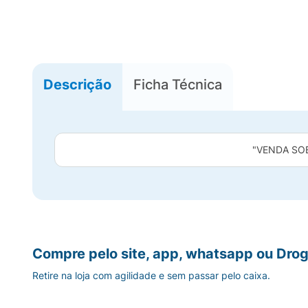
Descrição
Ficha Técnica
"VENDA SO
Compre pelo site, app, whatsapp ou Drog
Retire na loja com agilidade e sem passar pelo caixa.