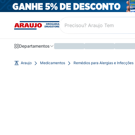
Departamentos
Araujo
Medicamentos
Remédios para Alergias e Infecções