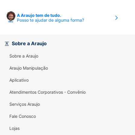
A Araujo tem de tudo.
Posso te ajudar de alguma forma?
Sobre a Araujo
Sobre a Araujo
Araujo Manipulação
Aplicativo
Atendimentos Corporativos - Convênio
Serviços Araujo
Fale Conosco
Lojas