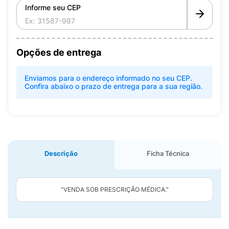
Informe seu CEP
Opções de entrega
Enviamos para o endereço informado no seu CEP.
Confira abaixo o prazo de entrega para a sua região.
Descrição
Ficha Técnica
"VENDA SOB PRESCRIÇÃO MÉDICA."