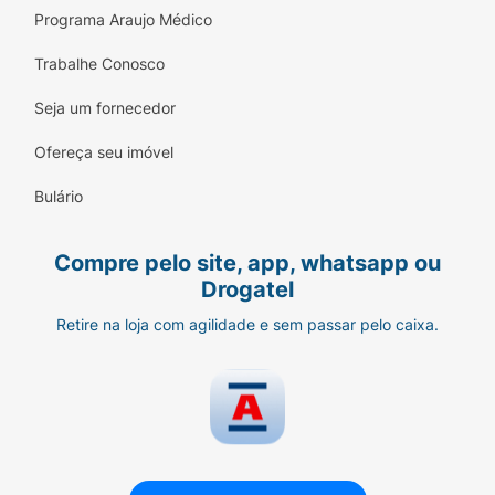
Programa Araujo Médico
Trabalhe Conosco
Seja um fornecedor
Ofereça seu imóvel
Bulário
Compre pelo site, app, whatsapp ou
Drogatel
Retire na loja com agilidade e sem passar pelo caixa.