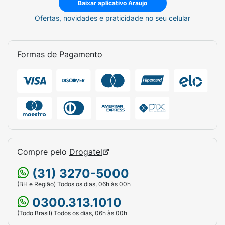
Baixar aplicativo Araujo
Ofertas, novidades e praticidade no seu celular
Formas de Pagamento
Compre pelo
Drogatel
(31) 3270-5000
(BH e Região) Todos os dias, 06h às 00h
0300.313.1010
(Todo Brasil) Todos os dias, 06h às 00h