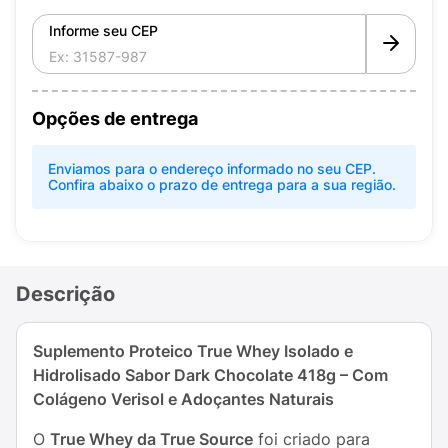
Informe seu CEP
Opções de entrega
Enviamos para o endereço informado no seu CEP.
Confira abaixo o prazo de entrega para a sua região.
Descrição
Suplemento Proteico True Whey Isolado e
Hidrolisado Sabor Dark Chocolate 418g – Com
Colágeno Verisol e Adoçantes Naturais
O
True Whey da True Source
foi criado para