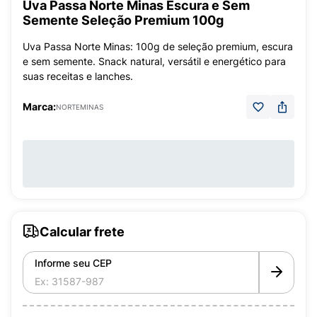
Uva Passa Norte Minas Escura e Sem
Semente Seleção Premium 100g
Uva Passa Norte Minas: 100g de seleção premium, escura
e sem semente. Snack natural, versátil e energético para
suas receitas e lanches.
Marca:
NORTEMINAS
Calcular frete
Informe seu CEP