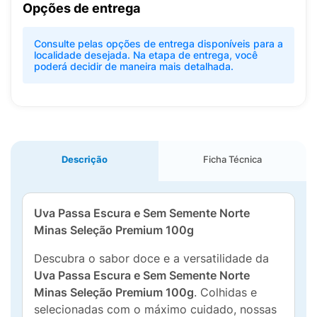
Opções de entrega
Consulte pelas opções de entrega disponíveis para a
localidade desejada. Na etapa de entrega, você
poderá decidir de maneira mais detalhada.
Descrição
Ficha Técnica
Uva Passa Escura e Sem Semente Norte
Minas Seleção Premium 100g
Descubra o sabor doce e a versatilidade da
Uva Passa Escura e Sem Semente Norte
Minas Seleção Premium 100g
. Colhidas e
selecionadas com o máximo cuidado, nossas