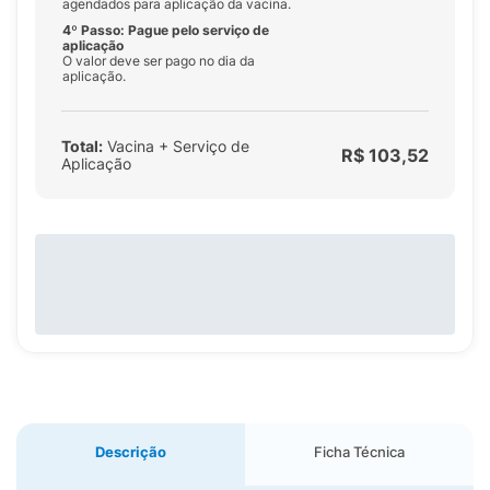
agendados para aplicação da vacina.
4º Passo: Pague pelo serviço de
aplicação
O valor deve ser pago no dia da
aplicação.
Total:
Vacina + Serviço de
R$ 103,52
Aplicação
Descrição
Ficha Técnica