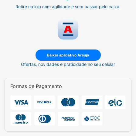
Retire na loja com agilidade e sem passar pelo caixa.
Baixar aplicativo Araujo
Ofertas, novidades e praticidade no seu celular
Formas de Pagamento