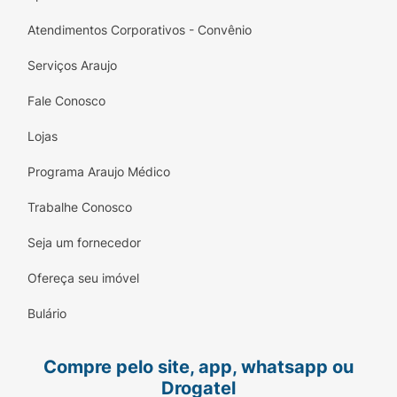
Atendimentos Corporativos - Convênio
Serviços Araujo
Fale Conosco
Lojas
Programa Araujo Médico
Trabalhe Conosco
Seja um fornecedor
Ofereça seu imóvel
Bulário
Compre pelo site, app, whatsapp ou
Drogatel