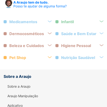
A Araujo tem de tudo.
Posso te ajudar de alguma forma?
Medicamentos
Infantil
Dermocosméticos
Saúde e Bem Estar
Beleza e Cuidados
Higiene Pessoal
Pet Shop
Nutrição Saudável
Sobre a Araujo
Sobre a Araujo
Araujo Manipulação
Aplicativo