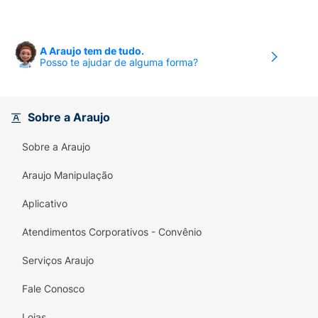
A Araujo tem de tudo.
Posso te ajudar de alguma forma?
Sobre a Araujo
Sobre a Araujo
Araujo Manipulação
Aplicativo
Atendimentos Corporativos - Convênio
Serviços Araujo
Fale Conosco
Lojas