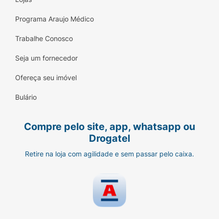
Programa Araujo Médico
Trabalhe Conosco
Seja um fornecedor
Ofereça seu imóvel
Bulário
Compre pelo site, app, whatsapp ou
Drogatel
Retire na loja com agilidade e sem passar pelo caixa.