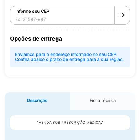
Informe seu CEP
Opções de entrega
Enviamos para o endereço informado no seu CEP.
Confira abaixo o prazo de entrega para a sua região.
Descrição
Ficha Técnica
"VENDA SOB PRESCRIÇÃO MÉDICA."