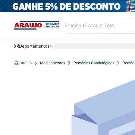
Departamentos
Araujo
Medicamentos
Remédios Cardiológicos
Remédi