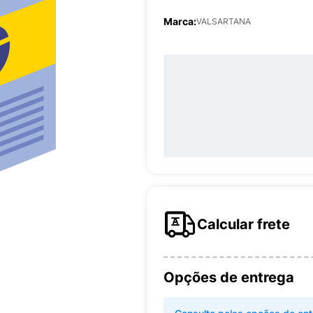
Marca:
VALSARTANA
Calcular frete
Opções de entrega