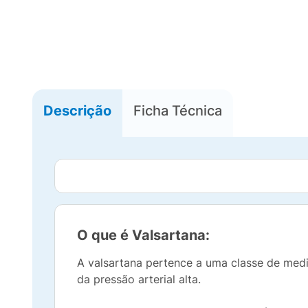
Descrição
Ficha Técnica
O que é Valsartana:
A valsartana pertence a uma classe de medi
da pressão arterial alta.